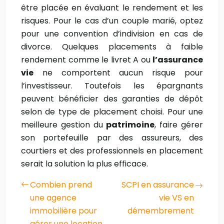
être placée en évaluant le rendement et les
risques. Pour le cas d’un couple marié, optez
pour une convention d’indivision en cas de
divorce. Quelques placements à faible
rendement comme le livret A ou
l’assurance
vie
ne comportent aucun risque pour
l’investisseur. Toutefois les épargnants
peuvent bénéficier des garanties de dépôt
selon de type de placement choisi. Pour une
meilleure gestion du
patrimoine
, faire gérer
son portefeuille par des assureurs, des
courtiers et des professionnels en placement
serait la solution la plus efficace.
Combien prend
SCPI en assurance
une agence
vie VS en
immobilière pour
démembrement
gérer une location