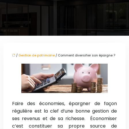
/
Gestion de patrimoine
/ Comment diversifier son épargne ?
Faire des économies, épargner de façon
régulière est la clef d’une bonne gestion de
ses revenus et de sa richesse. Économiser
c’est constituer sa propre source de