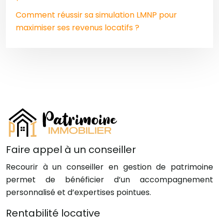
Comment réussir sa simulation LMNP pour
maximiser ses revenus locatifs ?
Faire appel à un conseiller
Recourir à un conseiller en gestion de patrimoine
permet de bénéficier d’un accompagnement
personnalisé et d’expertises pointues.
Rentabilité locative