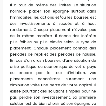
Il a tout de même des limites. En situation
normale, placer son épargne surtout dans
l’immobilier, les actions et/ou les bourses est
des investissements à succès et à haut
rendement. Chaque placement n’évolue pas
de la même manière. Il donne des intérêts
plus faibles ou plus élevés selon le type de
placement. Chaque placement connaît des
périodes de repli et des périodes de hausse.
En cas d’un crash boursier, d’une situation de
crise politique ou économique de votre pays
ou encore par le taux d’inflation, vos
placements connaîtront surement une
diminution voire une perte de votre capital. Il
existe pourtant des solutions simples pour ne
pas perdre son investissement. La première
solution est de bien choisir où son épargne va