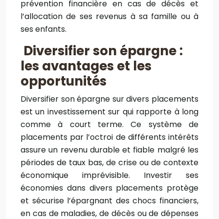
prévention financière en cas de décès et
l’allocation de ses revenus à sa famille ou à
ses enfants.
Diversifier son épargne :
les avantages et les
opportunités
Diversifier son épargne sur divers placements
est un investissement sur qui rapporte à long
comme à court terme. Ce système de
placements par l’octroi de différents intérêts
assure un revenu durable et fiable malgré les
périodes de taux bas, de crise ou de contexte
économique imprévisible. Investir ses
économies dans divers placements protège
et sécurise l’épargnant des chocs financiers,
en cas de maladies, de décès ou de dépenses