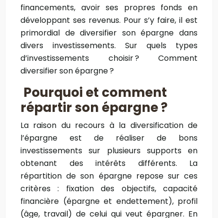
financements, avoir ses propres fonds en
développant ses revenus. Pour s’y faire, il est
primordial de diversifier son épargne dans
divers investissements. Sur quels types
d’investissements choisir ? Comment
diversifier son épargne ?
Pourquoi et comment
répartir son épargne ?
La raison du recours à la diversification de
l’épargne est de réaliser de bons
investissements sur plusieurs supports en
obtenant des intérêts différents. La
répartition de son épargne repose sur ces
critères : fixation des objectifs, capacité
financière (épargne et endettement), profil
(âge, travail) de celui qui veut épargner. En