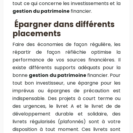
tout ce qui concerne les investissements et la
gestion du patrimoine
financier.
Épargner dans différents
placements
Faire des économies de façon régulière, les
répartir de façon réfléchie optimise la
performance de vos sources financières. Il
existe différents supports adéquats pour la
bonne
gestion du patrimoine
financier. Pour
tout bon investisseur, une épargne pour les
imprévus ou épargnes de précaution est
indispensable. Des projets à court terme ou
des urgences, le livret A et le livret de de
développement durable et solidaire, des
livrets régularisés (plafonnés) sont à votre
disposition à tout moment. Ces livrets sont