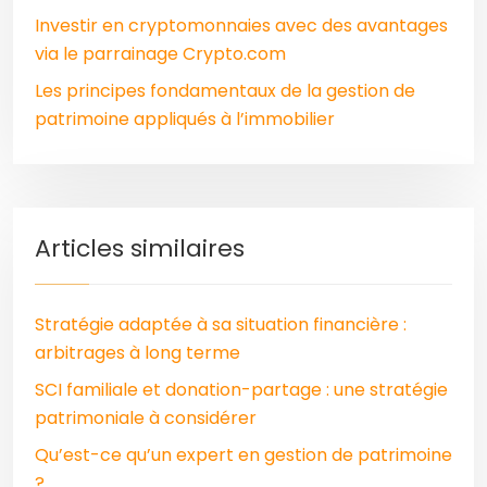
Investir en cryptomonnaies avec des avantages
via le parrainage Crypto.com
Les principes fondamentaux de la gestion de
patrimoine appliqués à l’immobilier
Articles similaires
Stratégie adaptée à sa situation financière :
arbitrages à long terme
SCI familiale et donation-partage : une stratégie
patrimoniale à considérer
Qu’est-ce qu’un expert en gestion de patrimoine
?