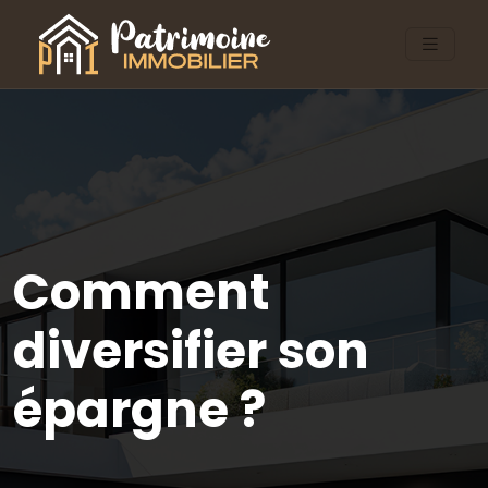
Comment
diversifier son
épargne ?