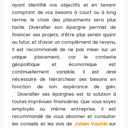
ayant identifié vos objectifs et en tenant
comptant de vos besoins à court ou à long
terme, le choix des placements sera plus
facile. Diversifier son épargne permet de
financer ses projets, d’être plus serein quant
au futur, et d’avoir un complément de revenu.
Il est recommandé de ne pas miser sur un
unique placement, car le contexte
géopolitique et économique est
continuellement variable. Il est ainsi
nécessaire de hiérarchiser ses besoins en
fonction de son espérance de gain.
Diversifier ses épargnes est la solution à
toutes imprévues financières. Que vous soyez
employés ou même entreprise, il est
recommandé de vous abonner et consulter
les conseils et les avis de
Julien Vautel
sur