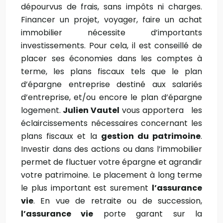
dépourvus de frais, sans impôts ni charges.
Financer un projet, voyager, faire un achat
immobilier nécessite d’importants
investissements. Pour cela, il est conseillé de
placer ses économies dans les comptes à
terme, les plans fiscaux tels que le plan
d’épargne entreprise destiné aux salariés
d’entreprise, et/ou encore le plan d’épargne
logement.
Julien Vautel
vous apportera les
éclaircissements nécessaires concernant les
plans fiscaux et la
gestion du patrimoine
.
Investir dans des actions ou dans l’immobilier
permet de fluctuer votre épargne et agrandir
votre patrimoine. Le placement à long terme
le plus important est surement
l’assurance
vie
. En vue de retraite ou de succession,
l’assurance vie
porte garant sur la