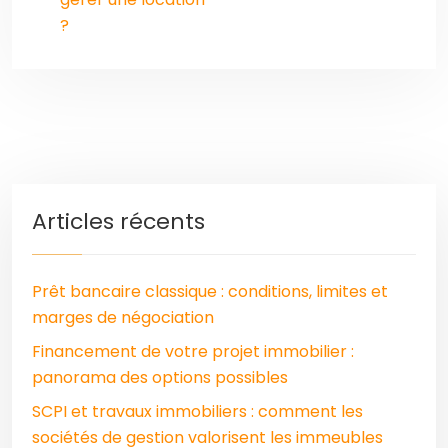
?
Articles récents
Prêt bancaire classique : conditions, limites et
marges de négociation
Financement de votre projet immobilier :
panorama des options possibles
SCPI et travaux immobiliers : comment les
sociétés de gestion valorisent les immeubles