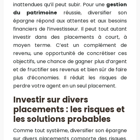
inattendues qu’il peut subir. Pour une
gestion
du patrimoine
réussie, diversifier son
épargne répond aux attentes et aux besoins
financiers de l’investisseur. Il peut tout autant
investir dans des placements à court, à
moyen terme. C’est un complément de
revenu, une opportunité de concrétiser ces
objectifs, une chance de gagner plus d’argent
et de fructifier ses revenus et bien sûr de faire
plus d’économies. Il réduit les risques de
perdre votre agent en un seul placement.
Investir sur divers
placements : les risques et
les solutions probables
Comme tout système, diversifier son épargne
sur divers placements comporte des risques.