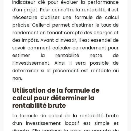
indicateur clé pour évaluer la performance
d’un projet. Pour connaître la rentabilité, il est
nécessaire d’utiliser une formule de calcul
précise. Celle-ci permet d’estimer le taux de
rendement en tenant compte des charges et
des impôts. Avant d’investir, il est essentiel de
savoir comment calculer ce rendement pour
estimer la rentabilité nette de
l’investissement. Ainsi, il sera possible de
déterminer si le placement est rentable ou
non.
Utilisation de la formule de
calcul pour déterminer la
rentabilité brute
La formule de calcul de la rentabilité brute
d’un investissement locatif est simple et
directe. Elle implique la prise en compte du