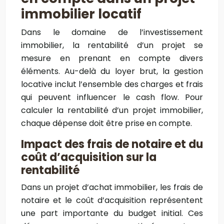
immobilier locatif
Dans le domaine de l’investissement
immobilier, la rentabilité d’un projet se
mesure en prenant en compte divers
éléments. Au-delà du loyer brut, la gestion
locative inclut l’ensemble des charges et frais
qui peuvent influencer le cash flow. Pour
calculer la rentabilité d’un projet immobilier,
chaque dépense doit être prise en compte.
Impact des frais de notaire et du
coût d’acquisition sur la
rentabilité
Dans un projet d’achat immobilier, les frais de
notaire et le coût d’acquisition représentent
une part importante du budget initial. Ces