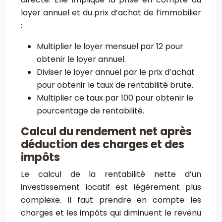
loyer annuel et du prix d’achat de l’immobilier
:
Multiplier le loyer mensuel par 12 pour
obtenir le loyer annuel.
Diviser le loyer annuel par le prix d’achat
pour obtenir le taux de rentabilité brute.
Multiplier ce taux par 100 pour obtenir le
pourcentage de rentabilité.
Calcul du rendement net après
déduction des charges et des
impôts
Le calcul de la rentabilité nette d’un
investissement locatif est légèrement plus
complexe. Il faut prendre en compte les
charges et les impôts qui diminuent le revenu