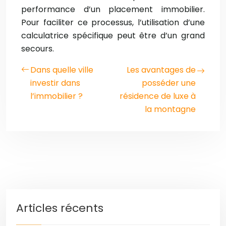
performance d’un placement immobilier.
Pour faciliter ce processus, l’utilisation d’une
calculatrice spécifique peut être d’un grand
secours.
Dans quelle ville
Les avantages de
investir dans
posséder une
l’immobilier ?
résidence de luxe à
la montagne
Articles récents