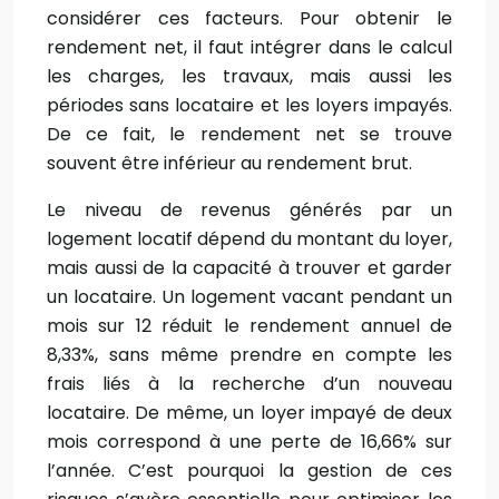
considérer ces facteurs. Pour obtenir le
rendement net, il faut intégrer dans le calcul
les charges, les travaux, mais aussi les
périodes sans locataire et les loyers impayés.
De ce fait, le rendement net se trouve
souvent être inférieur au rendement brut.
Le niveau de revenus générés par un
logement locatif dépend du montant du loyer,
mais aussi de la capacité à trouver et garder
un locataire. Un logement vacant pendant un
mois sur 12 réduit le rendement annuel de
8,33%, sans même prendre en compte les
frais liés à la recherche d’un nouveau
locataire. De même, un loyer impayé de deux
mois correspond à une perte de 16,66% sur
l’année. C’est pourquoi la gestion de ces