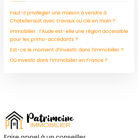
Faut-il privilégier une maison à vendre à
Châtellerault avec travaux ou clé en main ?
Immobilier : l’Aude est-elle une région accessible
pour les primo-accédants ?
Est-ce le moment d’investir dans l’immobilier ?
Où investir dans l’immobilier en France ?
Faire appel à un conseiller