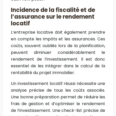
Incidence de la fiscalité et de
l’assurance sur le rendement
locatif
L’entreprise locative doit également prendre
en compte les impôts et les assurances. Ces
coûts, souvent oubliés lors de la planification,
peuvent diminuer considérablement le
rendement de l’investissement. Il est donc
essentiel de les intégrer dans le calcul de la
rentabilité du projet immobilier.
Un investissement locatif réussi nécessite une
analyse précise de tous les coûts associés.
Une bonne préparation permet de réduire les
frais de gestion et d’optimiser le rendement
de l’investissement. Une check-list précise de