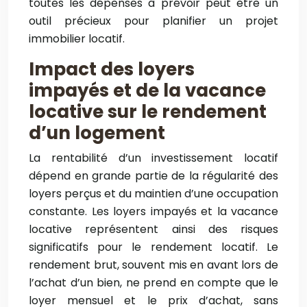
toutes les dépenses à prévoir peut être un
outil précieux pour planifier un projet
immobilier locatif.
Impact des loyers
impayés et de la vacance
locative sur le rendement
d’un logement
La rentabilité d’un investissement locatif
dépend en grande partie de la régularité des
loyers perçus et du maintien d’une occupation
constante. Les loyers impayés et la vacance
locative représentent ainsi des risques
significatifs pour le rendement locatif. Le
rendement brut, souvent mis en avant lors de
l’achat d’un bien, ne prend en compte que le
loyer mensuel et le prix d’achat, sans