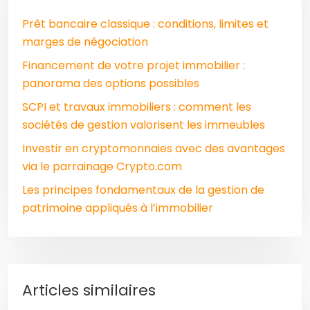
Prêt bancaire classique : conditions, limites et
marges de négociation
Financement de votre projet immobilier :
panorama des options possibles
SCPI et travaux immobiliers : comment les
sociétés de gestion valorisent les immeubles
Investir en cryptomonnaies avec des avantages
via le parrainage Crypto.com
Les principes fondamentaux de la gestion de
patrimoine appliqués à l’immobilier
Articles similaires