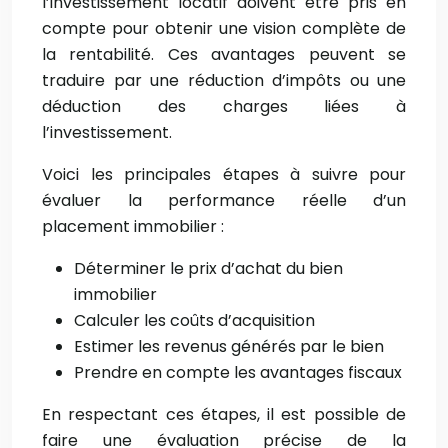
l’investissement locatif doivent être pris en
compte pour obtenir une vision complète de
la rentabilité. Ces avantages peuvent se
traduire par une réduction d’impôts ou une
déduction des charges liées à
l’investissement.
Voici les principales étapes à suivre pour
évaluer la performance réelle d’un
placement immobilier :
Déterminer le prix d’achat du bien
immobilier
Calculer les coûts d’acquisition
Estimer les revenus générés par le bien
Prendre en compte les avantages fiscaux
En respectant ces étapes, il est possible de
faire une évaluation précise de la