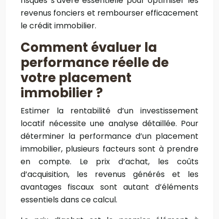
risques s’avère essentielle pour optimiser les
revenus fonciers et rembourser efficacement
le crédit immobilier.
Comment évaluer la
performance réelle de
votre placement
immobilier ?
Estimer la rentabilité d’un investissement
locatif nécessite une analyse détaillée. Pour
déterminer la performance d’un placement
immobilier, plusieurs facteurs sont à prendre
en compte. Le prix d’achat, les coûts
d’acquisition, les revenus générés et les
avantages fiscaux sont autant d’éléments
essentiels dans ce calcul.