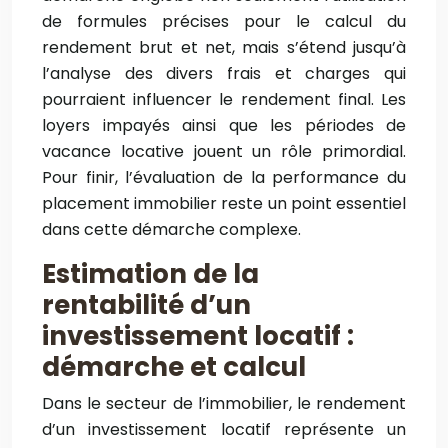
de formules précises pour le calcul du
rendement brut et net, mais s’étend jusqu’à
l’analyse des divers frais et charges qui
pourraient influencer le rendement final. Les
loyers impayés ainsi que les périodes de
vacance locative jouent un rôle primordial.
Pour finir, l’évaluation de la performance du
placement immobilier reste un point essentiel
dans cette démarche complexe.
Estimation de la
rentabilité d’un
investissement locatif :
démarche et calcul
Dans le secteur de l’immobilier, le rendement
d’un investissement locatif représente un