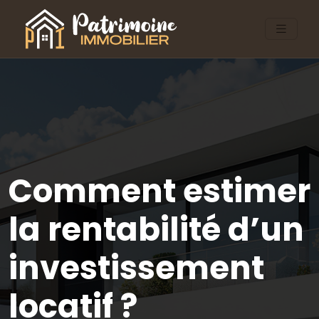
Comment estimer
la rentabilité d’un
investissement
locatif ?