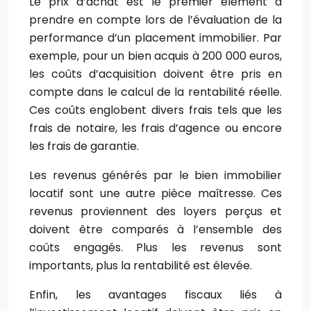
Le prix d’achat est le premier élément à
prendre en compte lors de l’évaluation de la
performance d’un placement immobilier. Par
exemple, pour un bien acquis à 200 000 euros,
les coûts d’acquisition doivent être pris en
compte dans le calcul de la rentabilité réelle.
Ces coûts englobent divers frais tels que les
frais de notaire, les frais d’agence ou encore
les frais de garantie.
Les revenus générés par le bien immobilier
locatif sont une autre pièce maîtresse. Ces
revenus proviennent des loyers perçus et
doivent être comparés à l’ensemble des
coûts engagés. Plus les revenus sont
importants, plus la rentabilité est élevée.
Enfin, les avantages fiscaux liés à