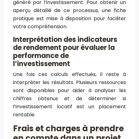
généré par l’investissement. Pour obtenir un
aperçu détaillé de ce processus, une fiche
pratique est mise à disposition pour faciliter
votre compréhension.
Interprétation des indicateurs
de rendement pour évaluer la
performance de
l’investissement
Une fois ces calculs effectués, il reste à
interpréter les résultats. Plusieurs ressources
sont disponibles pour aider à analyser les
chiffres obtenus et de déterminer si
l’investissement locatif est un placement
rentable.
Frais et charges à prendre
en compte dans un projet