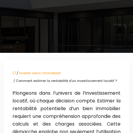
/
Investir dans l’immobilier
/ Comment estimer la rentabilité d’un investissement locatif ?
Plongeons dans l’univers de l’investissement
locatif, où chaque décision compte. Estimer la
rentabilité potentielle d’un bien immobilier
requiert une compréhension approfondie des
calculs et des charges associées. Cette
démarche englobe non seulement l’utilisation