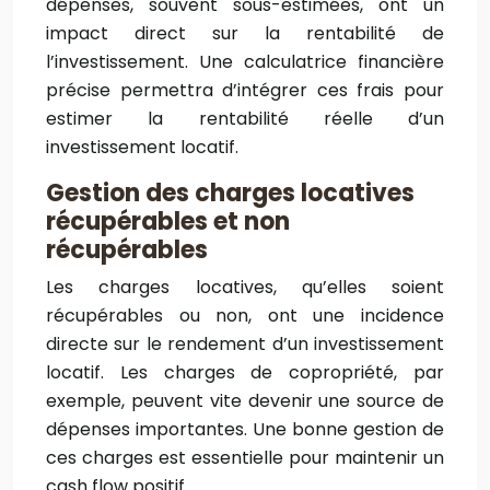
dépenses, souvent sous-estimées, ont un
impact direct sur la rentabilité de
l’investissement. Une calculatrice financière
précise permettra d’intégrer ces frais pour
estimer la rentabilité réelle d’un
investissement locatif.
Gestion des charges locatives
récupérables et non
récupérables
Les charges locatives, qu’elles soient
récupérables ou non, ont une incidence
directe sur le rendement d’un investissement
locatif. Les charges de copropriété, par
exemple, peuvent vite devenir une source de
dépenses importantes. Une bonne gestion de
ces charges est essentielle pour maintenir un
cash flow positif.