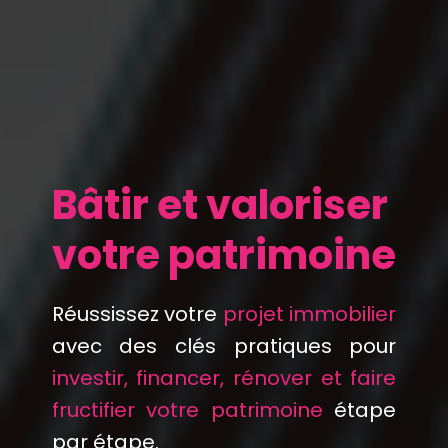
Bâtir et valoriser
votre patrimoine
Réussissez votre
projet immobilier
avec des clés pratiques pour
investir, financer, rénover et faire
fructifier votre patrimoine
étape
par étape.