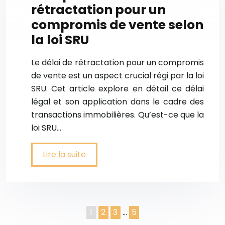
rétractation pour un
compromis de vente selon
la loi SRU
Le délai de rétractation pour un compromis
de vente est un aspect crucial régi par la loi
SRU. Cet article explore en détail ce délai
légal et son application dans le cadre des
transactions immobilières. Qu’est-ce que la
loi SRU…
Lire la suite
1
2
3
…
5