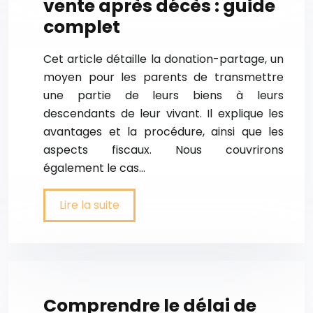
vente après décès : guide
complet
Cet article détaille la donation-partage, un
moyen pour les parents de transmettre
une partie de leurs biens à leurs
descendants de leur vivant. Il explique les
avantages et la procédure, ainsi que les
aspects fiscaux. Nous couvrirons
également le cas…
Lire la suite
Comprendre le délai de