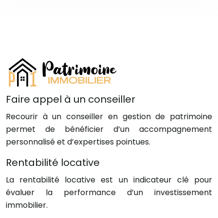
Faire appel à un conseiller
Recourir à un conseiller en gestion de patrimoine
permet de bénéficier d’un accompagnement
personnalisé et d’expertises pointues.
Rentabilité locative
La rentabilité locative est un indicateur clé pour
évaluer la performance d’un investissement
immobilier.