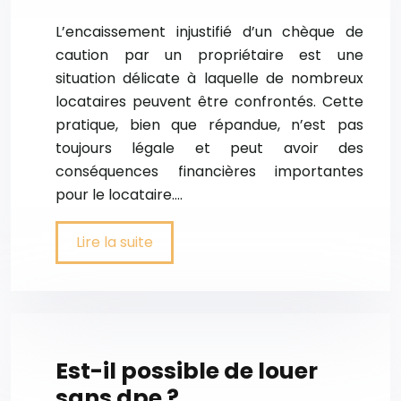
L’encaissement injustifié d’un chèque de
caution par un propriétaire est une
situation délicate à laquelle de nombreux
locataires peuvent être confrontés. Cette
pratique, bien que répandue, n’est pas
toujours légale et peut avoir des
conséquences financières importantes
pour le locataire….
Lire la suite
Est-il possible de louer
sans dpe ?