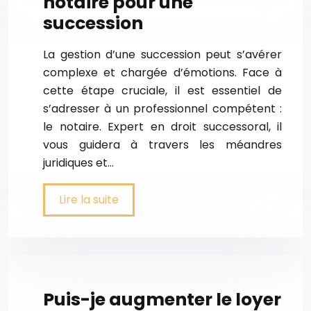
notaire pour une
succession
La gestion d’une succession peut s’avérer
complexe et chargée d’émotions. Face à
cette étape cruciale, il est essentiel de
s’adresser à un professionnel compétent :
le notaire. Expert en droit successoral, il
vous guidera à travers les méandres
juridiques et…
Lire la suite
Puis-je augmenter le loyer