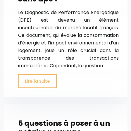
Le Diagnostic de Performance Énergétique
(DPE) est devenu un élément
incontournable du marché locatif français.
Ce document, qui évalue la consommation
d’énergie et l’impact environnemental d’un
logement, joue un rôle crucial dans la
transparence des transactions
immobilières. Cependant, la question…
Lire la suite
5 questions à poser à un