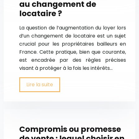
au changement de
locataire ?
La question de l’augmentation du loyer lors
d’un changement de locataire est un sujet
crucial pour les propriétaires bailleurs en
France. Cette pratique, bien que courante,
est encadrée par des règles précises
visant à protéger à la fois les intérêts…
Lire la suite
Compromis ou promesse
de vente : lequel choisir en