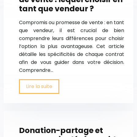
tant que vendeur ?
Compromis ou promesse de vente : en tant
que vendeur, il est crucial de bien
comprendre leurs différences pour choisir
l’option la plus avantageuse. Cet article
détaille les spécificités de chaque contrat
afin de vous guider dans votre décision.
Comprendre…
Lire la suite
Donation-partage et