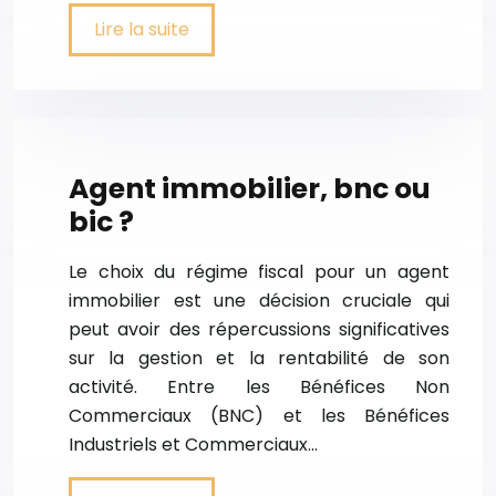
Lire la suite
Agent immobilier, bnc ou
bic ?
Le choix du régime fiscal pour un agent
immobilier est une décision cruciale qui
peut avoir des répercussions significatives
sur la gestion et la rentabilité de son
activité. Entre les Bénéfices Non
Commerciaux (BNC) et les Bénéfices
Industriels et Commerciaux…