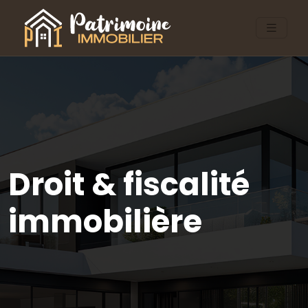
Droit & fiscalité
immobilière