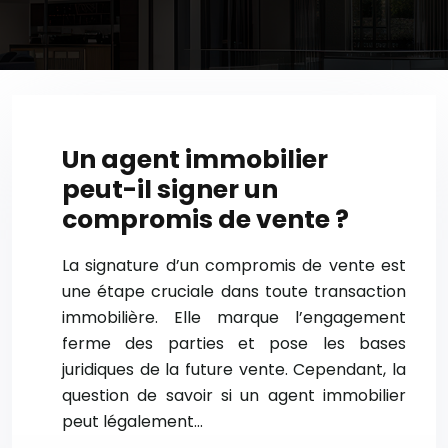
Un agent immobilier
peut-il signer un
compromis de vente ?
La signature d’un compromis de vente est
une étape cruciale dans toute transaction
immobilière. Elle marque l’engagement
ferme des parties et pose les bases
juridiques de la future vente. Cependant, la
question de savoir si un agent immobilier
peut légalement…