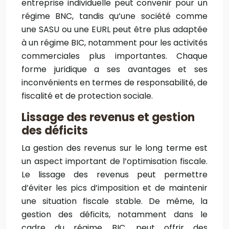
entreprise individuelle peut convenir pour un
régime BNC, tandis qu’une société comme
une SASU ou une EURL peut être plus adaptée
à un régime BIC, notamment pour les activités
commerciales plus importantes. Chaque
forme juridique a ses avantages et ses
inconvénients en termes de responsabilité, de
fiscalité et de protection sociale.
Lissage des revenus et gestion
des déficits
La gestion des revenus sur le long terme est
un aspect important de l’optimisation fiscale.
Le lissage des revenus peut permettre
d’éviter les pics d’imposition et de maintenir
une situation fiscale stable. De même, la
gestion des déficits, notamment dans le
cadre du régime BIC, peut offrir des