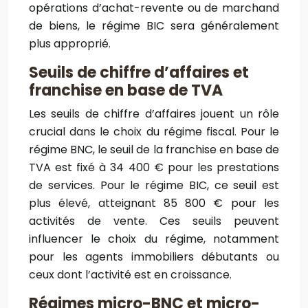
opérations d’achat-revente ou de marchand
de biens, le régime BIC sera généralement
plus approprié.
Seuils de chiffre d’affaires et
franchise en base de TVA
Les seuils de chiffre d’affaires jouent un rôle
crucial dans le choix du régime fiscal. Pour le
régime BNC, le seuil de la franchise en base de
TVA est fixé à 34 400 € pour les prestations
de services. Pour le régime BIC, ce seuil est
plus élevé, atteignant 85 800 € pour les
activités de vente. Ces seuils peuvent
influencer le choix du régime, notamment
pour les agents immobiliers débutants ou
ceux dont l’activité est en croissance.
Régimes micro-BNC et micro-