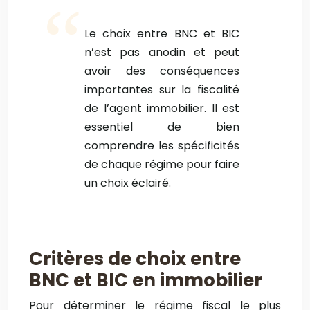
Le choix entre BNC et BIC
n’est pas anodin et peut
avoir des conséquences
importantes sur la fiscalité
de l’agent immobilier. Il est
essentiel de bien
comprendre les spécificités
de chaque régime pour faire
un choix éclairé.
Critères de choix entre
BNC et BIC en immobilier
Pour déterminer le régime fiscal le plus