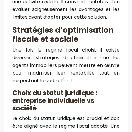
une activité réduite. Il convient toutefois d’en
évaluer soigneusement les avantages et les
limites avant d’opter pour cette solution.
Stratégies d’optimisation
fiscale et sociale
Une fois le régime fiscal choisi, il existe
diverses stratégies d’optimisation que les
agents immobiliers peuvent mettre en œuvre
pour maximiser leur rentabilité tout en
respectant le cadre légal.
Choix du statut juridique :
entreprise individuelle vs
société
Le choix du statut juridique est crucial et doit
être aligné avec le régime fiscal adopté. Une