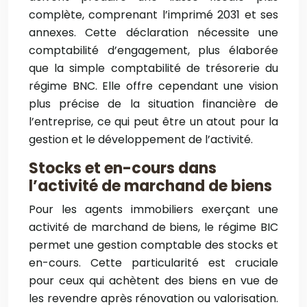
complète, comprenant l’imprimé 2031 et ses
annexes. Cette déclaration nécessite une
comptabilité d’engagement, plus élaborée
que la simple comptabilité de trésorerie du
régime BNC. Elle offre cependant une vision
plus précise de la situation financière de
l’entreprise, ce qui peut être un atout pour la
gestion et le développement de l’activité.
Stocks et en-cours dans
l’activité de marchand de biens
Pour les agents immobiliers exerçant une
activité de marchand de biens, le régime BIC
permet une gestion comptable des stocks et
en-cours. Cette particularité est cruciale
pour ceux qui achètent des biens en vue de
les revendre après rénovation ou valorisation.