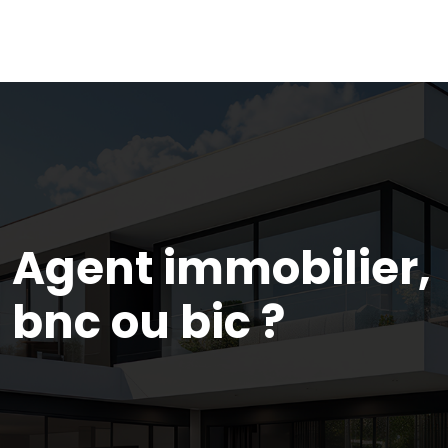
Agent immobilier,
bnc ou bic ?