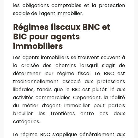
les obligations comptables et la protection
sociale de l’agent immobilier.
Régimes fiscaux BNC et
BIC pour agents
immobiliers
Les agents immobiliers se trouvent souvent à
la croisée des chemins lorsqu’il s’agit de
déterminer leur régime fiscal. Le BNC est
traditionnellement associé aux professions
libérales, tandis que le BIC est plutôt lié aux
activités commerciales. Cependant, la réalité
du métier d’agent immobilier peut parfois
brouiller les frontières entre ces deux
catégories.
Le régime BNC s’applique généralement aux