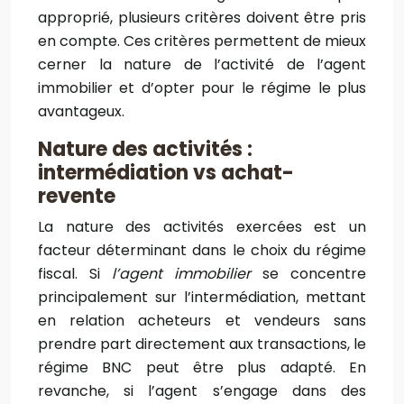
approprié, plusieurs critères doivent être pris
en compte. Ces critères permettent de mieux
cerner la nature de l’activité de l’agent
immobilier et d’opter pour le régime le plus
avantageux.
Nature des activités :
intermédiation vs achat-
revente
La nature des activités exercées est un
facteur déterminant dans le choix du régime
fiscal. Si
l’agent immobilier
se concentre
principalement sur l’intermédiation, mettant
en relation acheteurs et vendeurs sans
prendre part directement aux transactions, le
régime BNC peut être plus adapté. En
revanche, si l’agent s’engage dans des