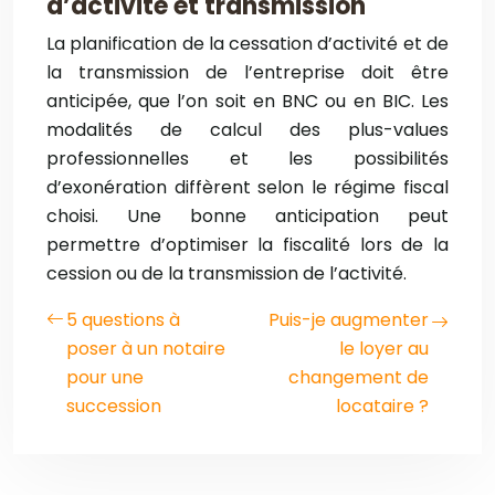
d’activité et transmission
La planification de la cessation d’activité et de
la transmission de l’entreprise doit être
anticipée, que l’on soit en BNC ou en BIC. Les
modalités de calcul des plus-values
professionnelles et les possibilités
d’exonération diffèrent selon le régime fiscal
choisi. Une bonne anticipation peut
permettre d’optimiser la fiscalité lors de la
cession ou de la transmission de l’activité.
5 questions à
Puis-je augmenter
poser à un notaire
le loyer au
pour une
changement de
succession
locataire ?