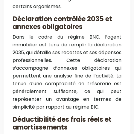
certains organismes.
Déclaration contrôlée 2035 et
annexes obligatoires
Dans le cadre du régime BNC, l’agent
immobilier est tenu de remplir la déclaration
2035, qui détaille ses recettes et ses dépenses
professionnelles. Cette déclaration
s’accompagne d’annexes obligatoires qui
permettent une analyse fine de l’activité. La
tenue d’une comptabilité de trésorerie est
généralement suffisante, ce qui peut
représenter un avantage en termes de
simplicité par rapport au régime BIC.
Déductibilité des frais réels et
amortissements