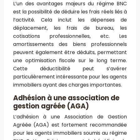
L’un des avantages majeurs du régime BNC
est la possibilité de déduire les frais réels liés à
l’activité. Cela inclut les dépenses de
déplacement, les frais de bureau, les
cotisations professionnelles, etc. Les
amortissements des biens professionnels
peuvent également être déduits, permettant
une optimisation fiscale sur le long terme.
Cette déductibilité peut s’avérer
particulièrement intéressante pour les agents
immobiliers ayant des charges importantes.
Adhésion à une association de
gestion agréée (AGA)
L’adhésion à une Association de Gestion
Agréée (AGA) est fortement recommandée
pour les agents immobiliers soumis au régime