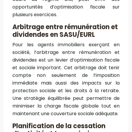
opportunités d’optimisation fiscale sur
plusieurs exercices.
Arbitrage entre rémunération et
dividendes en SASU/EURL
Pour les agents immobiliers exerçant en
société, l’arbitrage entre rémunération et
dividendes est un levier d’optimisation fiscale
et sociale important. Cet arbitrage doit tenir
compte non seulement de l’imposition
immédiate mais aussi des impacts sur la
protection sociale et les droits à la retraite.
Une stratégie équilibrée peut permettre de
minimiser la charge fiscale globale tout en
maintenant une couverture sociale adéquate.
Planification de la cessation