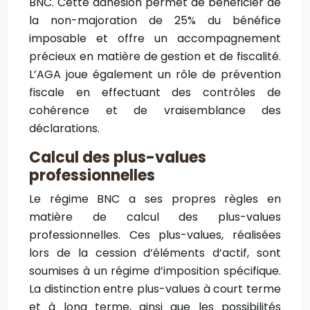
BNC. Cette adhésion permet de bénéficier de
la non-majoration de 25% du bénéfice
imposable et offre un accompagnement
précieux en matière de gestion et de fiscalité.
L’AGA joue également un rôle de prévention
fiscale en effectuant des contrôles de
cohérence et de vraisemblance des
déclarations.
Calcul des plus-values
professionnelles
Le régime BNC a ses propres règles en
matière de calcul des plus-values
professionnelles. Ces plus-values, réalisées
lors de la cession d’éléments d’actif, sont
soumises à un régime d’imposition spécifique.
La distinction entre plus-values à court terme
et à long terme, ainsi que les possibilités