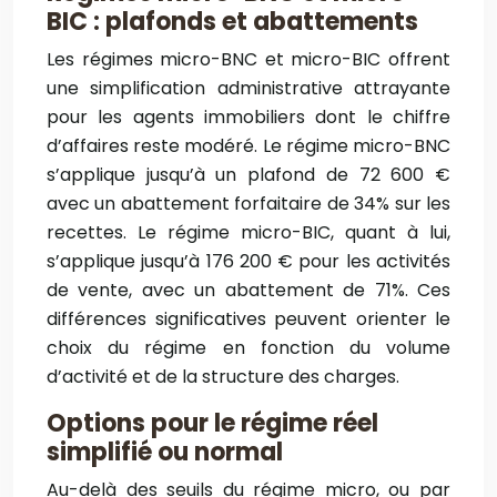
BIC : plafonds et abattements
Les régimes micro-BNC et micro-BIC offrent
une simplification administrative attrayante
pour les agents immobiliers dont le chiffre
d’affaires reste modéré. Le régime micro-BNC
s’applique jusqu’à un plafond de 72 600 €
avec un abattement forfaitaire de 34% sur les
recettes. Le régime micro-BIC, quant à lui,
s’applique jusqu’à 176 200 € pour les activités
de vente, avec un abattement de 71%. Ces
différences significatives peuvent orienter le
choix du régime en fonction du volume
d’activité et de la structure des charges.
Options pour le régime réel
simplifié ou normal
Au-delà des seuils du régime micro, ou par