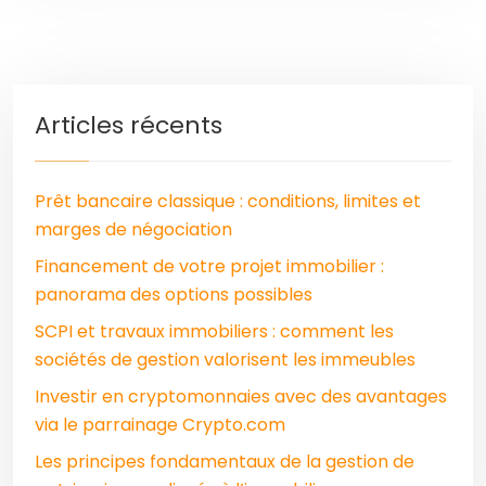
Articles récents
Prêt bancaire classique : conditions, limites et
marges de négociation
Financement de votre projet immobilier :
panorama des options possibles
SCPI et travaux immobiliers : comment les
sociétés de gestion valorisent les immeubles
Investir en cryptomonnaies avec des avantages
via le parrainage Crypto.com
Les principes fondamentaux de la gestion de