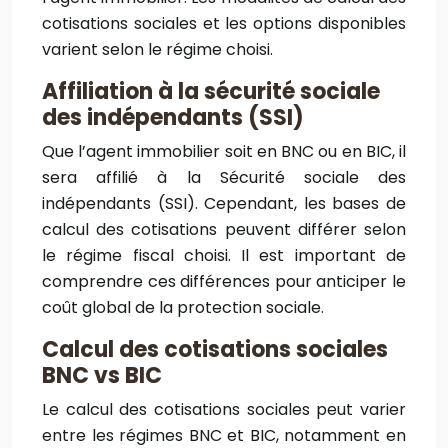
cotisations sociales et les options disponibles
varient selon le régime choisi.
Affiliation à la sécurité sociale
des indépendants (SSI)
Que l’agent immobilier soit en BNC ou en BIC, il
sera affilié à la Sécurité sociale des
indépendants (SSI). Cependant, les bases de
calcul des cotisations peuvent différer selon
le régime fiscal choisi. Il est important de
comprendre ces différences pour anticiper le
coût global de la protection sociale.
Calcul des cotisations sociales
BNC vs BIC
Le calcul des cotisations sociales peut varier
entre les régimes BNC et BIC, notamment en