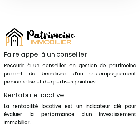
Faire appel à un conseiller
Recourir à un conseiller en gestion de patrimoine
permet de bénéficier d’un accompagnement
personnalisé et d’expertises pointues.
Rentabilité locative
La rentabilité locative est un indicateur clé pour
évaluer la performance d’un investissement
immobilier.