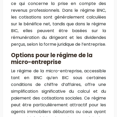
ce qui concerne la prise en compte des
revenus professionnels. Dans le régime BNC,
les cotisations sont généralement calculées
sur le bénéfice net, tandis que dans le régime
BIC, elles peuvent être basées sur la
rémunération du dirigeant et les dividendes
perçus, selon la forme juridique de l’entreprise.
Options pour le régime de la
micro-entreprise
Le régime de la micro-entreprise, accessible
tant en BNC qu’en BIC sous certaines
conditions de chiffre d’affaires, offre une
simplification significative du calcul et du
paiement des cotisations sociales. Ce régime
peut être particulièrement attractif pour les
agents immobiliers débutants ou ceux ayant