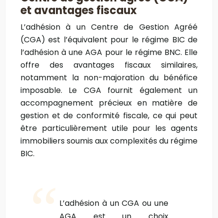
et avantages fiscaux
L’adhésion à un Centre de Gestion Agréé
(CGA) est l’équivalent pour le régime BIC de
l’adhésion à une AGA pour le régime BNC. Elle
offre des avantages fiscaux similaires,
notamment la non-majoration du bénéfice
imposable. Le CGA fournit également un
accompagnement précieux en matière de
gestion et de conformité fiscale, ce qui peut
être particulièrement utile pour les agents
immobiliers soumis aux complexités du régime
BIC.
L’adhésion à un CGA ou une
AGA est un choix