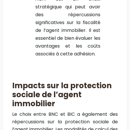
stratégique qui peut avoir
des répercussions
significatives sur la fiscalité
de l’agent immobilier. Il est
essentiel de bien évaluer les
avantages et les coûts
associés à cette adhésion.
Impacts sur la protection
sociale de l’agent
immobilier
Le choix entre BNC et BIC a également des
répercussions sur la protection sociale de
l’agent immobilier. Les modalités de calcul des