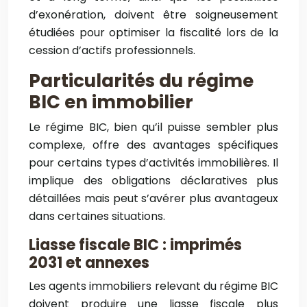
d’exonération, doivent être soigneusement
étudiées pour optimiser la fiscalité lors de la
cession d’actifs professionnels.
Particularités du régime
BIC en immobilier
Le régime BIC, bien qu’il puisse sembler plus
complexe, offre des avantages spécifiques
pour certains types d’activités immobilières. Il
implique des obligations déclaratives plus
détaillées mais peut s’avérer plus avantageux
dans certaines situations.
Liasse fiscale BIC : imprimés
2031 et annexes
Les agents immobiliers relevant du régime BIC
doivent produire une liasse fiscale plus