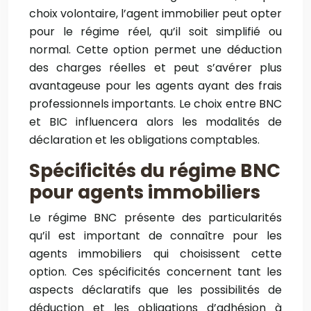
choix volontaire, l’agent immobilier peut opter
pour le régime réel, qu’il soit simplifié ou
normal. Cette option permet une déduction
des charges réelles et peut s’avérer plus
avantageuse pour les agents ayant des frais
professionnels importants. Le choix entre BNC
et BIC influencera alors les modalités de
déclaration et les obligations comptables.
Spécificités du régime BNC
pour agents immobiliers
Le régime BNC présente des particularités
qu’il est important de connaître pour les
agents immobiliers qui choisissent cette
option. Ces spécificités concernent tant les
aspects déclaratifs que les possibilités de
déduction et les obligations d’adhésion à