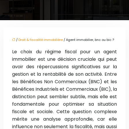
/
Droit & fiscalité immobilière
/ Agent immobilier, bnc ou bic ?
Le choix du régime fiscal pour un agent
immobilier est une décision cruciale qui peut
avoir des répercussions significatives sur la
gestion et la rentabilité de son activité. Entre
les Bénéfices Non Commerciaux (BNC) et les
Bénéfices Industriels et Commerciaux (BIC), la
distinction peut sembler subtile, mais elle est
fondamentale pour optimiser sa situation
fiscale et sociale. Cette question complexe
mérite une analyse approfondie, car elle
influence non seulement la fiscalité, mais aussi