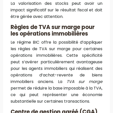
La valorisation des stocks peut avoir un
impact significatif sur le résultat fiscal et doit
être gérée avec attention.
Règles de TVA sur marge pour
les opérations immobilières
Le régime BIC offre la possibilité d’appliquer
les règles de TVA sur marge pour certaines
opérations immobilières. Cette spécificité
peut s’avérer particulièrement avantageuse
pour les agents immobiliers qui réalisent des
opérations d’achat-revente de biens
immobiliers anciens. La
TVA sur marge
permet de réduire la base imposable à la TVA,
ce qui peut représenter une économie
substantielle sur certaines transactions.
Centre de gestion agréé (CGA)