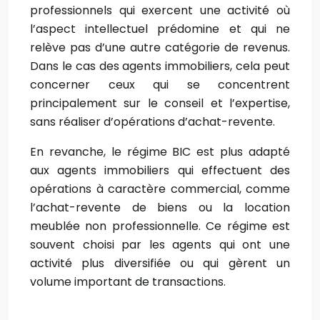
professionnels qui exercent une activité où
l’aspect intellectuel prédomine et qui ne
relève pas d’une autre catégorie de revenus.
Dans le cas des agents immobiliers, cela peut
concerner ceux qui se concentrent
principalement sur le conseil et l’expertise,
sans réaliser d’opérations d’achat-revente.
En revanche, le régime BIC est plus adapté
aux agents immobiliers qui effectuent des
opérations à caractère commercial, comme
l’achat-revente de biens ou la location
meublée non professionnelle. Ce régime est
souvent choisi par les agents qui ont une
activité plus diversifiée ou qui gèrent un
volume important de transactions.