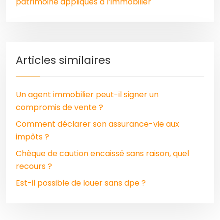
patrimoine appliqués à l’immobilier
Articles similaires
Un agent immobilier peut-il signer un
compromis de vente ?
Comment déclarer son assurance-vie aux
impôts ?
Chèque de caution encaissé sans raison, quel
recours ?
Est-il possible de louer sans dpe ?