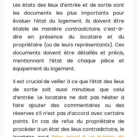
Les états des lieux d’entrée et de sortie sont
les documents les plus importants pour
évaluer l’état du logement. Ils doivent être
établis de manière
contradictoire
, c’est-à-
dire en présence du locataire et du
propriétaire (ou de leurs représentants). Ces
documents doivent être détaillés et précis,
mentionnant l’état de chaque pièce et
équipement du logement.
Il est crucial de veiller à ce que l’état des lieux
de sortie soit aussi minutieux que celui
d’entrée. Le locataire ne doit pas hésiter à
faire ajouter des commentaires ou des
réserves s’il n’est pas d’accord avec certains
points. En cas de refus du propriétaire de
procéder à un état des lieux contradictoire, le