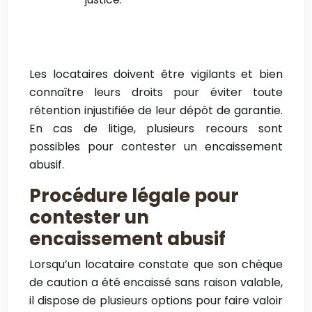
Les locataires doivent être vigilants et bien
connaître leurs droits pour éviter toute
rétention injustifiée de leur dépôt de garantie.
En cas de litige, plusieurs recours sont
possibles pour contester un encaissement
abusif.
Procédure légale pour
contester un
encaissement abusif
Lorsqu’un locataire constate que son chèque
de caution a été encaissé sans raison valable,
il dispose de plusieurs options pour faire valoir