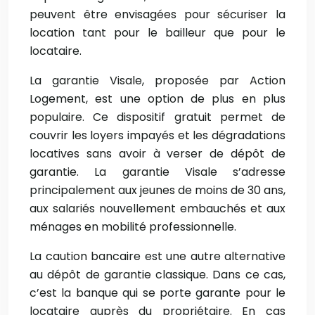
peuvent être envisagées pour sécuriser la
location tant pour le bailleur que pour le
locataire.
La garantie Visale, proposée par Action
Logement, est une option de plus en plus
populaire. Ce dispositif gratuit permet de
couvrir les loyers impayés et les dégradations
locatives sans avoir à verser de dépôt de
garantie. La garantie Visale s’adresse
principalement aux jeunes de moins de 30 ans,
aux salariés nouvellement embauchés et aux
ménages en mobilité professionnelle.
La caution bancaire est une autre alternative
au dépôt de garantie classique. Dans ce cas,
c’est la banque qui se porte garante pour le
locataire auprès du propriétaire. En cas