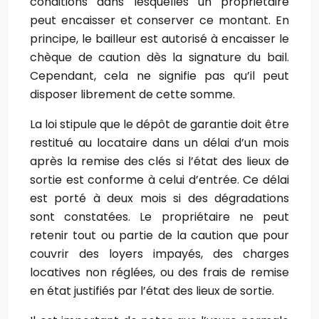
conditions dans lesquelles un propriétaire
peut encaisser et conserver ce montant. En
principe, le bailleur est autorisé à encaisser le
chèque de caution dès la signature du bail.
Cependant, cela ne signifie pas qu’il peut
disposer librement de cette somme.
La loi stipule que le dépôt de garantie doit être
restitué au locataire dans un délai d’un mois
après la remise des clés si l’état des lieux de
sortie est conforme à celui d’entrée. Ce délai
est porté à deux mois si des dégradations
sont constatées. Le propriétaire ne peut
retenir tout ou partie de la caution que pour
couvrir des loyers impayés, des charges
locatives non réglées, ou des frais de remise
en état justifiés par l’état des lieux de sortie.