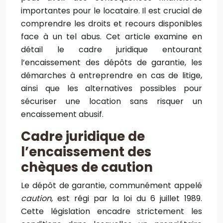
importantes pour le locataire. Il est crucial de
comprendre les droits et recours disponibles
face à un tel abus. Cet article examine en
détail le cadre juridique entourant
l’encaissement des dépôts de garantie, les
démarches à entreprendre en cas de litige,
ainsi que les alternatives possibles pour
sécuriser une location sans risquer un
encaissement abusif.
Cadre juridique de
l’encaissement des
chèques de caution
Le dépôt de garantie, communément appelé
caution
, est régi par la loi du 6 juillet 1989.
Cette législation encadre strictement les