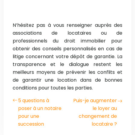
N’hésitez pas à vous renseigner auprès des
associations de locataires ou de
professionnels du droit immobilier pour
obtenir des conseils personnalisés en cas de
litige concernant votre dépôt de garantie. La
transparence et le dialogue restent les
meilleurs moyens de prévenir les conflits et
de garantir une location dans de bonnes
conditions pour toutes les parties.
5 questions à
Puis-je augmenter
poser à un notaire
le loyer au
pour une
changement de
succession
locataire ?