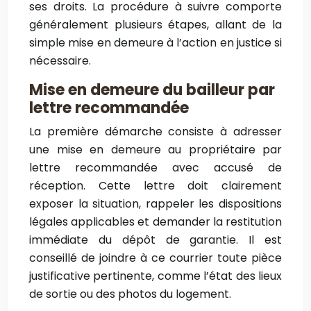
ses droits. La procédure à suivre comporte
généralement plusieurs étapes, allant de la
simple mise en demeure à l’action en justice si
nécessaire.
Mise en demeure du bailleur par
lettre recommandée
La première démarche consiste à adresser
une mise en demeure au propriétaire par
lettre recommandée avec accusé de
réception. Cette lettre doit clairement
exposer la situation, rappeler les dispositions
légales applicables et demander la restitution
immédiate du dépôt de garantie. Il est
conseillé de joindre à ce courrier toute pièce
justificative pertinente, comme l’état des lieux
de sortie ou des photos du logement.