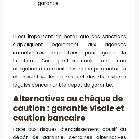
garantie.
Il est important de noter que ces sanctions
s’appliquent également aux agences
immobilières mandatées pour gérer la
location. Ces professionnels ont une
obligation de conseil envers les propriétaires
et doivent veiller au respect des dispositions
légales concernant le dépôt de garantie.
Alternatives au chèque de
caution : garantie visale et
caution bancaire
Face aux risques d’encaissement abusif du
dépôt de garantie, certaines alternatives