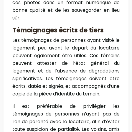
ces photos dans un format numérique de
bonne qualité et de les sauvegarder en lieu
sûr.
Témoignages écrits de tiers
Les témoignages de personnes ayant visité le
logement peu avant le départ du locataire
peuvent également être utiles. Ces témoins
peuvent attester de l’état général du
logement et de l’absence de dégradations
significatives. Les témoignages doivent être
écrits, datés et signés, et accompagnés d’une
copie de la pièce d’identité du témoin.
Il est préférable de privilégier les
témoignages de personnes n’ayant pas de
lien de parenté avec le locataire, afin d’éviter
toute suspicion de partialité. Les voisins, amis