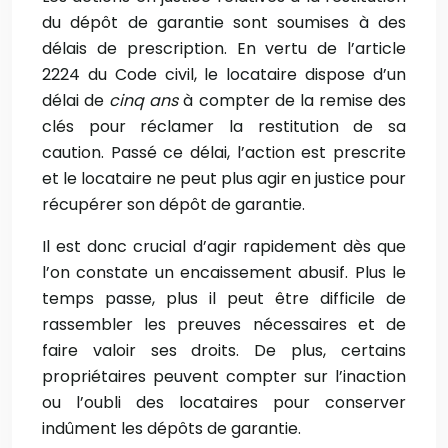
du dépôt de garantie sont soumises à des
délais de prescription. En vertu de l’article
2224 du Code civil, le locataire dispose d’un
délai de
cinq ans
à compter de la remise des
clés pour réclamer la restitution de sa
caution. Passé ce délai, l’action est prescrite
et le locataire ne peut plus agir en justice pour
récupérer son dépôt de garantie.
Il est donc crucial d’agir rapidement dès que
l’on constate un encaissement abusif. Plus le
temps passe, plus il peut être difficile de
rassembler les preuves nécessaires et de
faire valoir ses droits. De plus, certains
propriétaires peuvent compter sur l’inaction
ou l’oubli des locataires pour conserver
indûment les dépôts de garantie.