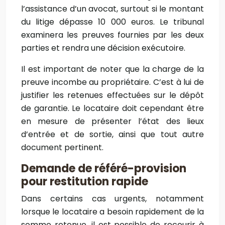
l’assistance d’un avocat, surtout si le montant
du litige dépasse 10 000 euros. Le tribunal
examinera les preuves fournies par les deux
parties et rendra une décision exécutoire.
Il est important de noter que la charge de la
preuve incombe au propriétaire. C’est à lui de
justifier les retenues effectuées sur le dépôt
de garantie. Le locataire doit cependant être
en mesure de présenter l’état des lieux
d’entrée et de sortie, ainsi que tout autre
document pertinent.
Demande de référé-provision
pour restitution rapide
Dans certains cas urgents, notamment
lorsque le locataire a besoin rapidement de la
somme retenue, il est possible de recourir à