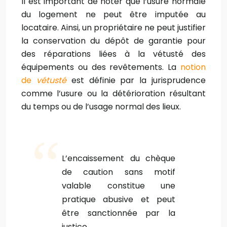
Il est important de noter que l’usure normale
du logement ne peut être imputée au
locataire. Ainsi, un propriétaire ne peut justifier
la conservation du dépôt de garantie pour
des réparations liées à la vétusté des
équipements ou des revêtements. La
notion
de
vétusté
est définie par la jurisprudence
comme l’usure ou la détérioration résultant
du temps ou de l’usage normal des lieux.
L’encaissement du chèque
de caution sans motif
valable constitue une
pratique abusive et peut
être sanctionnée par la
justice.