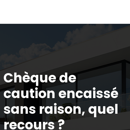
Chèque de
caution encaissé
sans raison, quel
recours ?