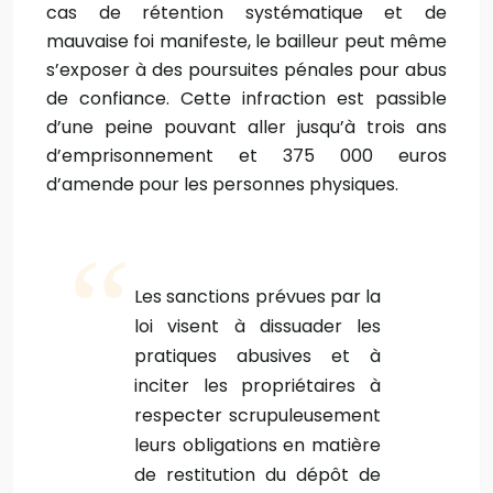
cas de rétention systématique et de
mauvaise foi manifeste, le bailleur peut même
s’exposer à des poursuites pénales pour abus
de confiance. Cette infraction est passible
d’une peine pouvant aller jusqu’à trois ans
d’emprisonnement et 375 000 euros
d’amende pour les personnes physiques.
Les sanctions prévues par la
loi visent à dissuader les
pratiques abusives et à
inciter les propriétaires à
respecter scrupuleusement
leurs obligations en matière
de restitution du dépôt de