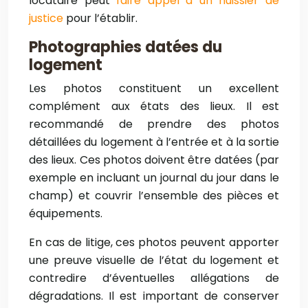
locataire peut
faire appel à un huissier de
justice
pour l’établir.
Photographies datées du
logement
Les photos constituent un excellent
complément aux états des lieux. Il est
recommandé de prendre des photos
détaillées du logement à l’entrée et à la sortie
des lieux. Ces photos doivent être datées (par
exemple en incluant un journal du jour dans le
champ) et couvrir l’ensemble des pièces et
équipements.
En cas de litige, ces photos peuvent apporter
une preuve visuelle de l’état du logement et
contredire d’éventuelles allégations de
dégradations. Il est important de conserver