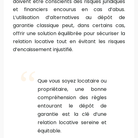
doivent être conscients des risques juridiques
et financiers encourus en cas d’abus.
L’utilisation d’alternatives au dépôt de
garantie classique peut, dans certains cas,
offrir une solution équilibrée pour sécuriser la
relation locative tout en évitant les risques
d’encaissement injustifié.
Que vous soyez locataire ou
propriétaire, une bonne
compréhension des règles
entourant le dépôt de
garantie est la clé d’une
relation locative sereine et
équitable.