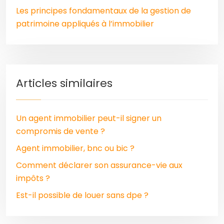
Les principes fondamentaux de la gestion de
patrimoine appliqués à l’immobilier
Articles similaires
Un agent immobilier peut-il signer un
compromis de vente ?
Agent immobilier, bnc ou bic ?
Comment déclarer son assurance-vie aux
impôts ?
Est-il possible de louer sans dpe ?