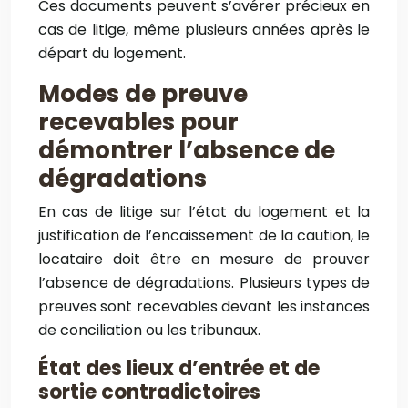
Ces documents peuvent s’avérer précieux en
cas de litige, même plusieurs années après le
départ du logement.
Modes de preuve
recevables pour
démontrer l’absence de
dégradations
En cas de litige sur l’état du logement et la
justification de l’encaissement de la caution, le
locataire doit être en mesure de prouver
l’absence de dégradations. Plusieurs types de
preuves sont recevables devant les instances
de conciliation ou les tribunaux.
État des lieux d’entrée et de
sortie contradictoires