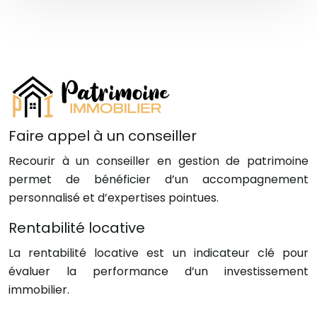
Faire appel à un conseiller
Recourir à un conseiller en gestion de patrimoine
permet de bénéficier d’un accompagnement
personnalisé et d’expertises pointues.
Rentabilité locative
La rentabilité locative est un indicateur clé pour
évaluer la performance d’un investissement
immobilier.