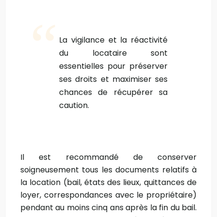
La vigilance et la réactivité
du locataire sont
essentielles pour préserver
ses droits et maximiser ses
chances de récupérer sa
caution.
Il est recommandé de conserver
soigneusement tous les documents relatifs à
la location (bail, états des lieux, quittances de
loyer, correspondances avec le propriétaire)
pendant au moins cinq ans après la fin du bail.