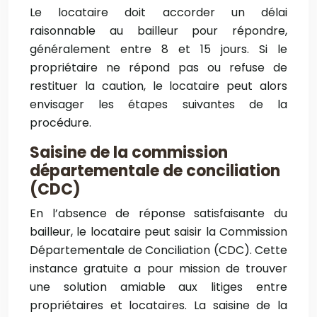
Le locataire doit accorder un délai
raisonnable au bailleur pour répondre,
généralement entre 8 et 15 jours. Si le
propriétaire ne répond pas ou refuse de
restituer la caution, le locataire peut alors
envisager les étapes suivantes de la
procédure.
Saisine de la commission
départementale de conciliation
(CDC)
En l’absence de réponse satisfaisante du
bailleur, le locataire peut saisir la Commission
Départementale de Conciliation (CDC). Cette
instance gratuite a pour mission de trouver
une solution amiable aux litiges entre
propriétaires et locataires. La saisine de la