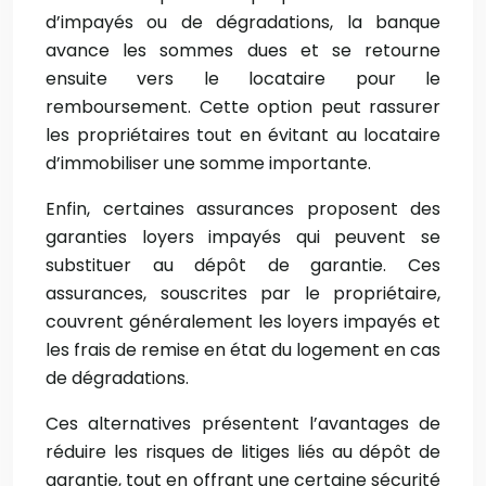
d’impayés ou de dégradations, la banque
avance les sommes dues et se retourne
ensuite vers le locataire pour le
remboursement. Cette option peut rassurer
les propriétaires tout en évitant au locataire
d’immobiliser une somme importante.
Enfin, certaines assurances proposent des
garanties loyers impayés qui peuvent se
substituer au dépôt de garantie. Ces
assurances, souscrites par le propriétaire,
couvrent généralement les loyers impayés et
les frais de remise en état du logement en cas
de dégradations.
Ces alternatives présentent l’avantages de
réduire les risques de litiges liés au dépôt de
garantie, tout en offrant une certaine sécurité