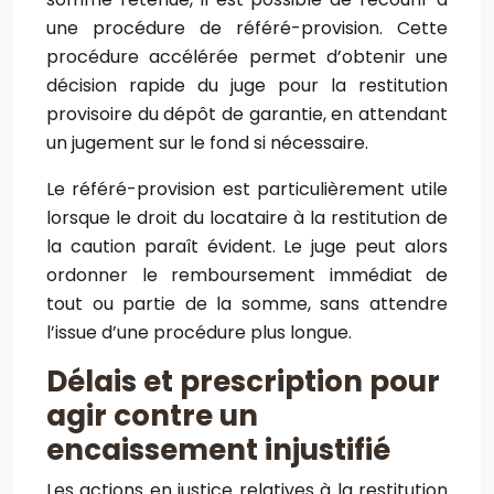
une procédure de référé-provision. Cette
procédure accélérée permet d’obtenir une
décision rapide du juge pour la restitution
provisoire du dépôt de garantie, en attendant
un jugement sur le fond si nécessaire.
Le référé-provision est particulièrement utile
lorsque le droit du locataire à la restitution de
la caution paraît évident. Le juge peut alors
ordonner le remboursement immédiat de
tout ou partie de la somme, sans attendre
l’issue d’une procédure plus longue.
Délais et prescription pour
agir contre un
encaissement injustifié
Les actions en justice relatives à la restitution