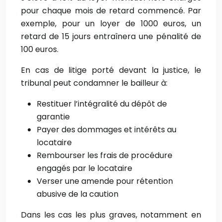
pour chaque mois de retard commencé. Par
exemple, pour un loyer de 1000 euros, un
retard de 15 jours entraînera une pénalité de
100 euros.
En cas de litige porté devant la justice, le
tribunal peut condamner le bailleur à:
Restituer l’intégralité du dépôt de
garantie
Payer des dommages et intérêts au
locataire
Rembourser les frais de procédure
engagés par le locataire
Verser une amende pour rétention
abusive de la caution
Dans les cas les plus graves, notamment en