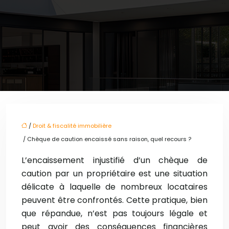
/
Droit & fiscalité immobilière
/ Chèque de caution encaissé sans raison, quel recours ?
L’encaissement injustifié d’un chèque de
caution par un propriétaire est une situation
délicate à laquelle de nombreux locataires
peuvent être confrontés. Cette pratique, bien
que répandue, n’est pas toujours légale et
peut avoir des conséquences financières