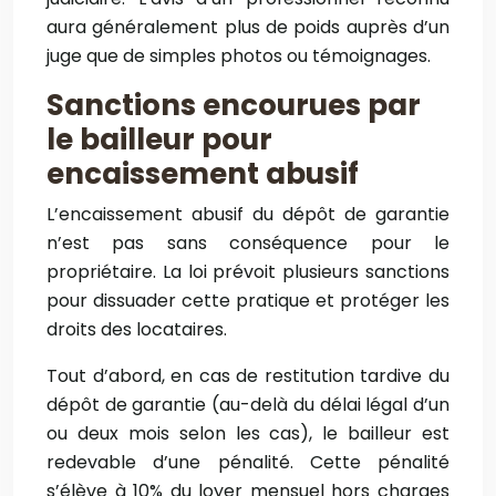
aura généralement plus de poids auprès d’un
juge que de simples photos ou témoignages.
Sanctions encourues par
le bailleur pour
encaissement abusif
L’encaissement abusif du dépôt de garantie
n’est pas sans conséquence pour le
propriétaire. La loi prévoit plusieurs sanctions
pour dissuader cette pratique et protéger les
droits des locataires.
Tout d’abord, en cas de restitution tardive du
dépôt de garantie (au-delà du délai légal d’un
ou deux mois selon les cas), le bailleur est
redevable d’une pénalité. Cette pénalité
s’élève à 10% du loyer mensuel hors charges