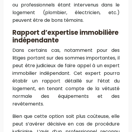
ou professionnels étant intervenus dans le
logement (plombier, électricien, etc.)
peuvent être de bons témoins.
Rapport d’expertise immobilière
indépendante
Dans certains cas, notamment pour des
litiges portant sur des sommes importantes, il
peut être judicieux de faire appel à un expert
immobilier indépendant. Cet expert pourra
établir un rapport détaillé sur l’état du
logement, en tenant compte de la vétusté
normale des équipements et des
revêtements.
Bien que cette option soit plus coûteuse, elle
peut s’avérer décisive en cas de procédure
judiciaire. L’avis d’un professionnel reconnu