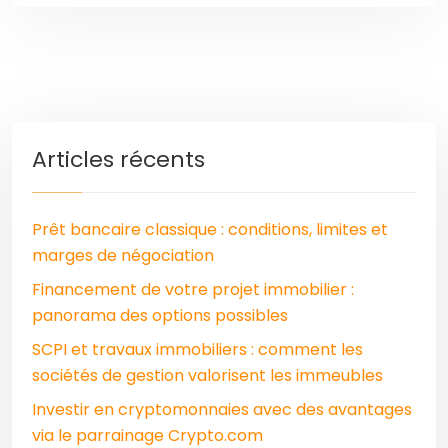
Articles récents
Prêt bancaire classique : conditions, limites et
marges de négociation
Financement de votre projet immobilier :
panorama des options possibles
SCPI et travaux immobiliers : comment les
sociétés de gestion valorisent les immeubles
Investir en cryptomonnaies avec des avantages
via le parrainage Crypto.com