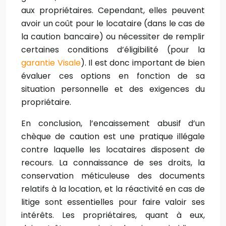
aux propriétaires. Cependant, elles peuvent
avoir un coût pour le locataire (dans le cas de
la caution bancaire) ou nécessiter de remplir
certaines conditions d’éligibilité (pour la
garantie Visale
). Il est donc important de bien
évaluer ces options en fonction de sa
situation personnelle et des exigences du
propriétaire.
En conclusion, l’encaissement abusif d’un
chèque de caution est une pratique illégale
contre laquelle les locataires disposent de
recours. La connaissance de ses droits, la
conservation méticuleuse des documents
relatifs à la location, et la réactivité en cas de
litige sont essentielles pour faire valoir ses
intérêts. Les propriétaires, quant à eux,