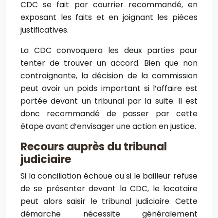
CDC se fait par courrier recommandé, en
exposant les faits et en joignant les pièces
justificatives.
La CDC convoquera les deux parties pour
tenter de trouver un accord. Bien que non
contraignante, la décision de la commission
peut avoir un poids important si l’affaire est
portée devant un tribunal par la suite. Il est
donc recommandé de passer par cette
étape avant d’envisager une action en justice.
Recours auprès du tribunal
judiciaire
Si la conciliation échoue ou si le bailleur refuse
de se présenter devant la CDC, le locataire
peut alors saisir le tribunal judiciaire. Cette
démarche nécessite généralement