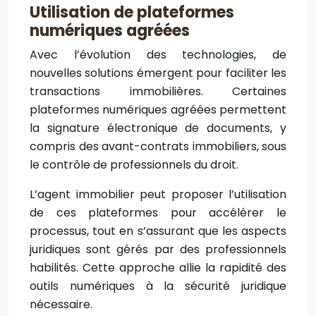
Utilisation de plateformes
numériques agréées
Avec l’évolution des technologies, de
nouvelles solutions émergent pour faciliter les
transactions immobilières. Certaines
plateformes numériques agréées permettent
la signature électronique de documents, y
compris des avant-contrats immobiliers, sous
le contrôle de professionnels du droit.
L’agent immobilier peut proposer l’utilisation
de ces plateformes pour accélérer le
processus, tout en s’assurant que les aspects
juridiques sont gérés par des professionnels
habilités. Cette approche allie la rapidité des
outils numériques à la sécurité juridique
nécessaire.