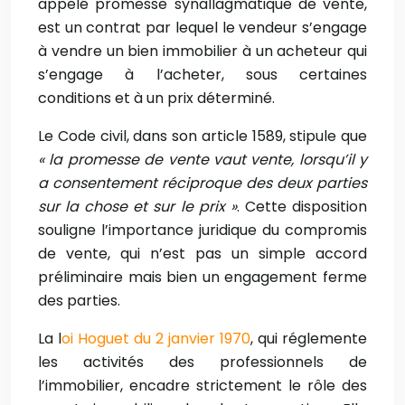
appelé promesse synallagmatique de vente,
est un contrat par lequel le vendeur s’engage
à vendre un bien immobilier à un acheteur qui
s’engage à l’acheter, sous certaines
conditions et à un prix déterminé.
Le Code civil, dans son article 1589, stipule que
« la promesse de vente vaut vente, lorsqu’il y
a consentement réciproque des deux parties
sur la chose et sur le prix »
. Cette disposition
souligne l’importance juridique du compromis
de vente, qui n’est pas un simple accord
préliminaire mais bien un engagement ferme
des parties.
La l
oi Hoguet du 2 janvier 1970
, qui réglemente
les activités des professionnels de
l’immobilier, encadre strictement le rôle des