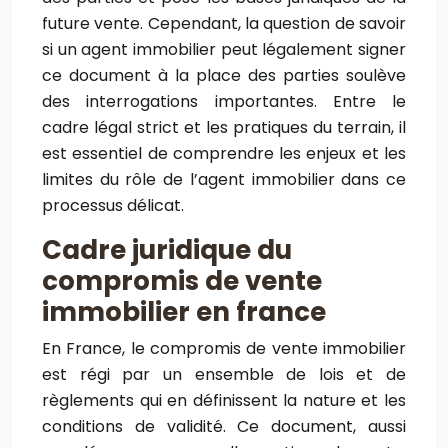
future vente. Cependant, la question de savoir
si un agent immobilier peut légalement signer
ce document à la place des parties soulève
des interrogations importantes. Entre le
cadre légal strict et les pratiques du terrain, il
est essentiel de comprendre les enjeux et les
limites du rôle de l’agent immobilier dans ce
processus délicat.
Cadre juridique du
compromis de vente
immobilier en france
En France, le compromis de vente immobilier
est régi par un ensemble de lois et de
règlements qui en définissent la nature et les
conditions de validité. Ce document, aussi