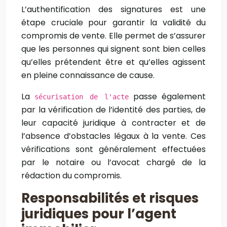
L’authentification des signatures est une
étape cruciale pour garantir la validité du
compromis de vente. Elle permet de s’assurer
que les personnes qui signent sont bien celles
qu’elles prétendent être et qu’elles agissent
en pleine connaissance de cause.
La
passe également
sécurisation de l'acte
par la vérification de l’identité des parties, de
leur capacité juridique à contracter et de
l’absence d’obstacles légaux à la vente. Ces
vérifications sont généralement effectuées
par le notaire ou l’avocat chargé de la
rédaction du compromis.
Responsabilités et risques
juridiques pour l’agent