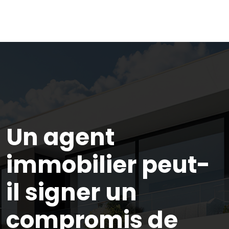
Un agent
immobilier peut-
il signer un
compromis de