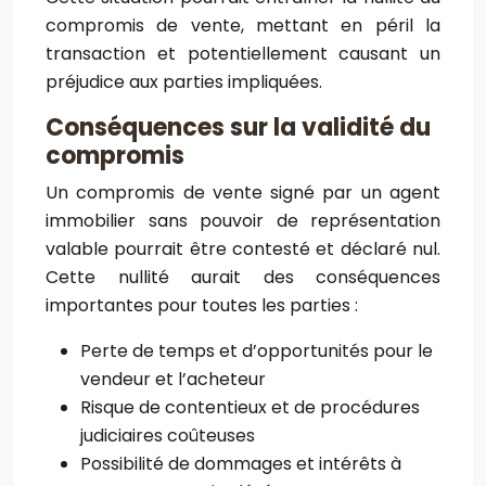
compromis de vente, mettant en péril la
transaction et potentiellement causant un
préjudice aux parties impliquées.
Conséquences sur la validité du
compromis
Un compromis de vente signé par un agent
immobilier sans pouvoir de représentation
valable pourrait être contesté et déclaré nul.
Cette nullité aurait des conséquences
importantes pour toutes les parties :
Perte de temps et d’opportunités pour le
vendeur et l’acheteur
Risque de contentieux et de procédures
judiciaires coûteuses
Possibilité de dommages et intérêts à