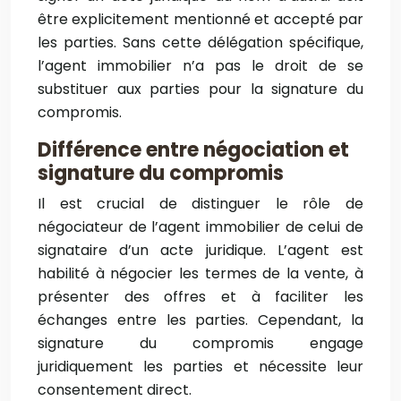
être explicitement mentionné et accepté par
les parties. Sans cette délégation spécifique,
l’agent immobilier n’a pas le droit de se
substituer aux parties pour la signature du
compromis.
Différence entre négociation et
signature du compromis
Il est crucial de distinguer le rôle de
négociateur de l’agent immobilier de celui de
signataire d’un acte juridique. L’agent est
habilité à négocier les termes de la vente, à
présenter des offres et à faciliter les
échanges entre les parties. Cependant, la
signature du compromis engage
juridiquement les parties et nécessite leur
consentement direct.