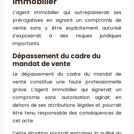
immobilier
L’agent immobilier qui outrepasserait ses
prérogatives en signant un compromis de
vente sans y être explicitement autorisé
s’exposerait à des risques juridiques
importants.
Dépassement du cadre du
mandat de vente
Le dépassement du cadre du mandat de
vente constitue une faute professionnelle
grave. L’agent immobilier qui signerait un
compromis sans autorisation agirait en
dehors de ses attributions légales et pourrait
être tenu responsable des conséquences de
cet acte.
Cette situation pourrait entraîner la nullité du