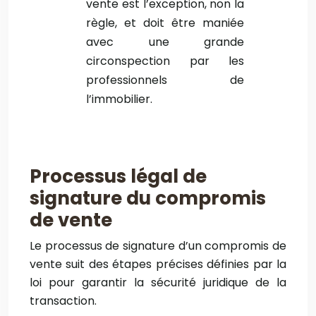
vente est l’exception, non la
règle, et doit être maniée
avec une grande
circonspection par les
professionnels de
l’immobilier.
Processus légal de
signature du compromis
de vente
Le processus de signature d’un compromis de
vente suit des étapes précises définies par la
loi pour garantir la sécurité juridique de la
transaction.