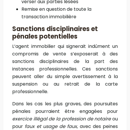
verser aux parties lésées
Remise en question de toute la
transaction immobilière
Sanctions disciplinaires et
pénales potentielles
L’agent immobilier qui signerait indûment un
compromis de vente s’exposerait à des
sanctions disciplinaires de la part des
instances professionnelles. Ces sanctions
peuvent aller du simple avertissement à la
suspension ou au retrait de la carte
professionnelle.
Dans les cas les plus graves, des poursuites
pénales pourraient être engagées pour
exercice illégal de la profession de notaire
ou
pour
faux et usage de faux
, avec des peines