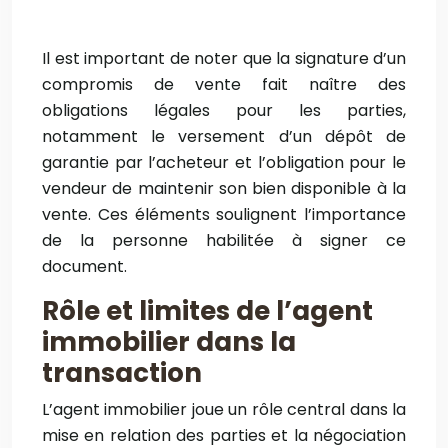
Il est important de noter que la signature d’un
compromis de vente fait naître des
obligations légales pour les parties,
notamment le versement d’un dépôt de
garantie par l’acheteur et l’obligation pour le
vendeur de maintenir son bien disponible à la
vente. Ces éléments soulignent l’importance
de la personne habilitée à signer ce
document.
Rôle et limites de l’agent
immobilier dans la
transaction
L’agent immobilier joue un rôle central dans la
mise en relation des parties et la négociation