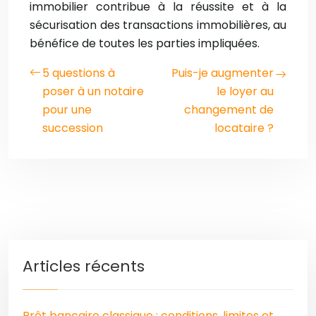
immobilier contribue à la réussite et à la
sécurisation des transactions immobilières, au
bénéfice de toutes les parties impliquées.
5 questions à
Puis-je augmenter
poser à un notaire
le loyer au
pour une
changement de
succession
locataire ?
Articles récents
Prêt bancaire classique : conditions, limites et