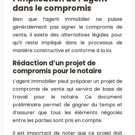
dans le compromis
Bien que l’agent immobilier ne puisse
généralement pas signer le compromis de
vente, il existe des alternatives légales pour
qu’il reste impliqué dans le processus de
manière constructive et conforme à la loi.
Rédaction d’un projet de
compromis pour le notaire
L’agent immobilier peut préparer un projet de
compromis de vente qui servira de base de
travail pour le notaire. Ce document
préliminaire permet de gagner du temps et
d’assurer que tous les éléments négociés
entre les parties sont pris en compte.
Il est important de noter que ce projet doit