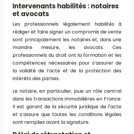
Intervenants habilités : notaires
et avocats
Les professionnels légalement habilités à
rédiger et faire signer un compromis de vente
sont principalement les notaires et, dans une
moindre mesure, les avocats. Ces
professionnels du droit ont la formation et les
compétences nécessaires pour s’assurer de
la validité de l’acte et de la protection des
intérêts des parties.
Le notaire, en particulier, joue un rôle central
dans les transactions immobilières en France.
Il est garant de la sécurité juridique de l’acte
et s’assure que toutes les conditions légales
sont remplies avant la signature.