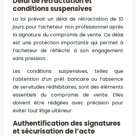
Délai de rétractation et
conditions suspensives
La loi prévoit un délai de rétractation de 10
jours pour l’acheteur non professionnel après
la signature du compromis de vente. Ce délai
est une protection importante qui permet à
l’acheteur de réfléchir à son engagement
sans pression.
Les conditions suspensives, telles que
l’obtention d’un prêt bancaire ou l’absence
de servitudes rédhibitoires, sont des éléments
essentiels du compromis de vente. Elles
doivent être rédigées avec précision pour
éviter tout litige ultérieur.
Authentification des signatures
et sécurisation de l’acte