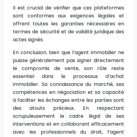
Il est crucial de vérifier que ces plateformes
sont conformes aux exigences légales et
offrent toutes les garanties nécessaires en
termes de sécurité et de validité juridique des
actes signés.
En conclusion, bien que l’agent immobilier ne
puisse généralement pas signer directement
le compromis de vente, son rôle reste
essentiel dans le processus d’achat
immobilier. Sa connaissance du marché, ses
compétences en négociation et sa capacité
à faciliter les échanges entre les parties sont
des atouts précieux. En respectant
scrupuleusement le cadre légal de ses
interventions et en collaborant efficacement
avec les professionnels du droit, l’agent