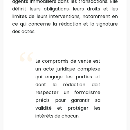
agents immobiliers dans les transactions. Elle
définit leurs obligations, leurs droits et les
limites de leurs interventions, notamment en
ce qui concerne la rédaction et la signature
des actes.
Le compromis de vente est
un acte juridique complexe
qui engage les parties et
dont la rédaction doit
respecter un formalisme
précis pour garantir sa
validité et protéger les
intérêts de chacun.