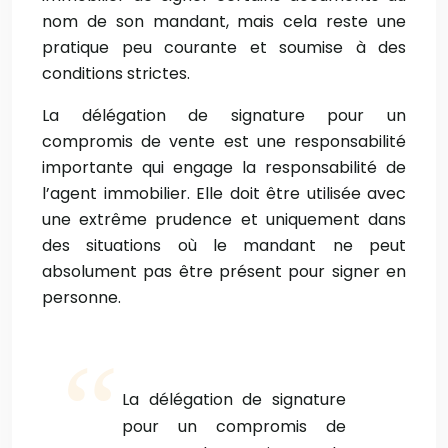
nom de son mandant, mais cela reste une
pratique peu courante et soumise à des
conditions strictes.
La délégation de signature pour un
compromis de vente est une responsabilité
importante qui engage la responsabilité de
l’agent immobilier. Elle doit être utilisée avec
une extrême prudence et uniquement dans
des situations où le mandant ne peut
absolument pas être présent pour signer en
personne.
La délégation de signature
pour un compromis de