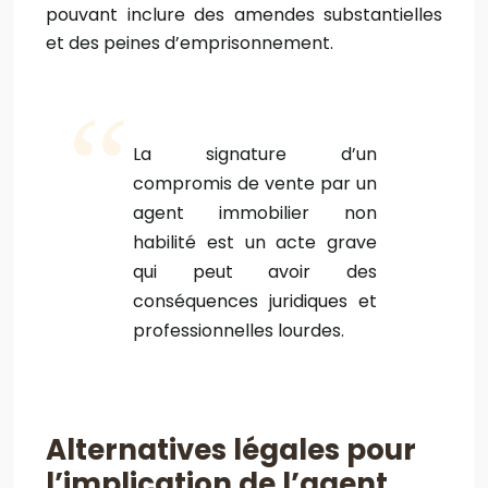
pouvant inclure des amendes substantielles
et des peines d’emprisonnement.
La signature d’un
compromis de vente par un
agent immobilier non
habilité est un acte grave
qui peut avoir des
conséquences juridiques et
professionnelles lourdes.
Alternatives légales pour
l’implication de l’agent