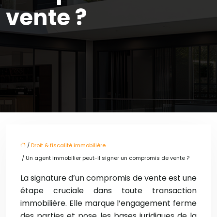
vente ?
/
Droit & fiscalité immobilière
/ Un agent immobilier peut-il signer un compromis de vente ?
La signature d’un compromis de vente est une
étape cruciale dans toute transaction
immobilière. Elle marque l’engagement ferme
des parties et pose les bases juridiques de la