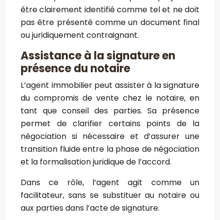
être clairement identifié comme tel et ne doit
pas être présenté comme un document final
ou juridiquement contraignant.
Assistance à la signature en
présence du notaire
L’agent immobilier peut assister à la signature
du compromis de vente chez le notaire, en
tant que conseil des parties. Sa présence
permet de clarifier certains points de la
négociation si nécessaire et d’assurer une
transition fluide entre la phase de négociation
et la formalisation juridique de l’accord.
Dans ce rôle, l’agent agit comme un
facilitateur, sans se substituer au notaire ou
aux parties dans l’acte de signature.