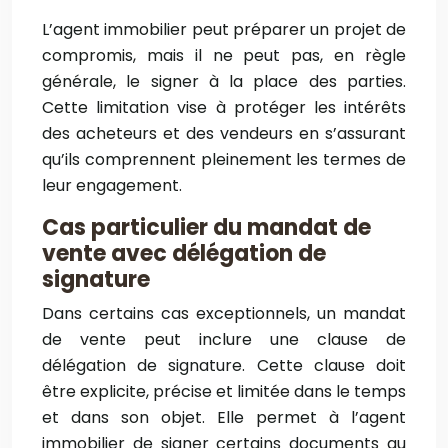
L’agent immobilier peut préparer un projet de
compromis, mais il ne peut pas, en règle
générale, le signer à la place des parties.
Cette limitation vise à protéger les intérêts
des acheteurs et des vendeurs en s’assurant
qu’ils comprennent pleinement les termes de
leur engagement.
Cas particulier du mandat de
vente avec délégation de
signature
Dans certains cas exceptionnels, un mandat
de vente peut inclure une clause de
délégation de signature. Cette clause doit
être explicite, précise et limitée dans le temps
et dans son objet. Elle permet à l’agent
immobilier de signer certains documents au