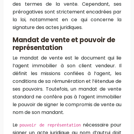
des termes de la vente. Cependant, ses
prérogatives sont strictement encadrées par
la loi, notamment en ce qui concerne la
signature des actes juridiques.
Mandat de vente et pouvoir de
représentation
Le mandat de vente est le document qui lie
l’agent immobilier à son client vendeur. Il
définit les missions confiées à l’agent, les
conditions de sa rémunération et l’étendue de
ses pouvoirs. Toutefois, un mandat de vente
standard ne confère pas à l’agent immobilier
le pouvoir de signer le compromis de vente au
nom de son mandant.
Le
nécessaire pour
pouvoir de représentation
signer un acte juridique au nom d’autrui doit