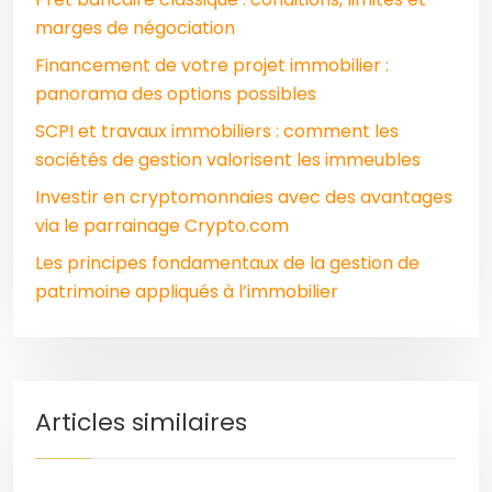
marges de négociation
Financement de votre projet immobilier :
panorama des options possibles
SCPI et travaux immobiliers : comment les
sociétés de gestion valorisent les immeubles
Investir en cryptomonnaies avec des avantages
via le parrainage Crypto.com
Les principes fondamentaux de la gestion de
patrimoine appliqués à l’immobilier
Articles similaires