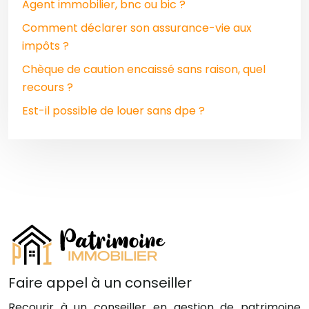
Agent immobilier, bnc ou bic ?
Comment déclarer son assurance-vie aux
impôts ?
Chèque de caution encaissé sans raison, quel
recours ?
Est-il possible de louer sans dpe ?
Faire appel à un conseiller
Recourir à un conseiller en gestion de patrimoine