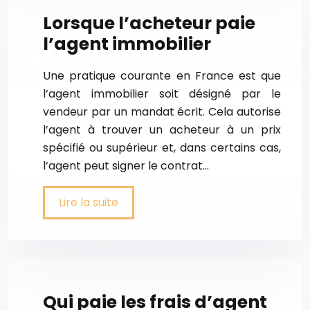
Lorsque l’acheteur paie
l’agent immobilier
Une pratique courante en France est que
l’agent immobilier soit désigné par le
vendeur par un mandat écrit. Cela autorise
l’agent à trouver un acheteur à un prix
spécifié ou supérieur et, dans certains cas,
l’agent peut signer le contrat…
Lire la suite
Qui paie les frais d’agent