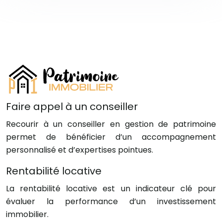
Faire appel à un conseiller
Recourir à un conseiller en gestion de patrimoine
permet de bénéficier d’un accompagnement
personnalisé et d’expertises pointues.
Rentabilité locative
La rentabilité locative est un indicateur clé pour
évaluer la performance d’un investissement
immobilier.