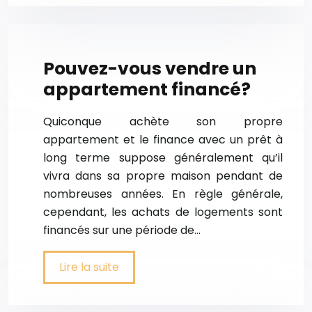
Pouvez-vous vendre un
appartement financé?
Quiconque achète son propre
appartement et le finance avec un prêt à
long terme suppose généralement qu’il
vivra dans sa propre maison pendant de
nombreuses années. En règle générale,
cependant, les achats de logements sont
financés sur une période de…
Lire la suite