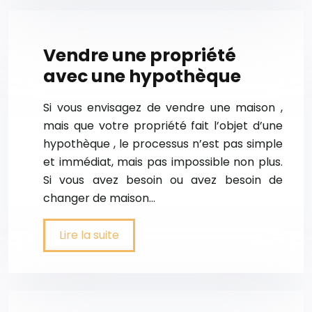
Vendre une propriété
avec une hypothèque
Si vous envisagez de vendre une maison ,
mais que votre propriété fait l’objet d’une
hypothèque , le processus n’est pas simple
et immédiat, mais pas impossible non plus.
Si vous avez besoin ou avez besoin de
changer de maison…
Lire la suite