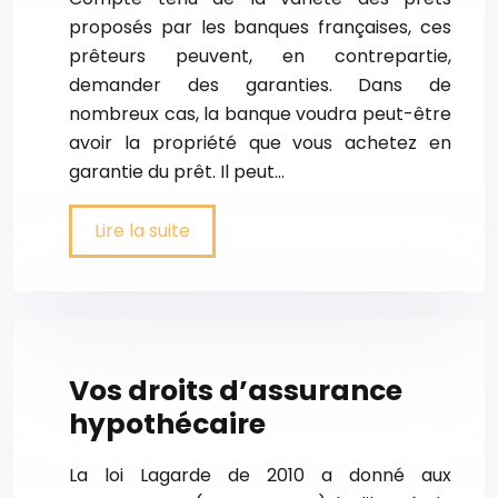
proposés par les banques françaises, ces
prêteurs peuvent, en contrepartie,
demander des garanties. Dans de
nombreux cas, la banque voudra peut-être
avoir la propriété que vous achetez en
garantie du prêt. Il peut…
Lire la suite
Vos droits d’assurance
hypothécaire
La loi Lagarde de 2010 a donné aux