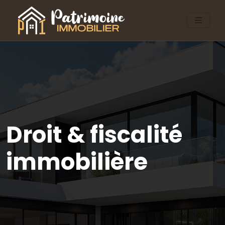
Droit & fiscalité
immobilière