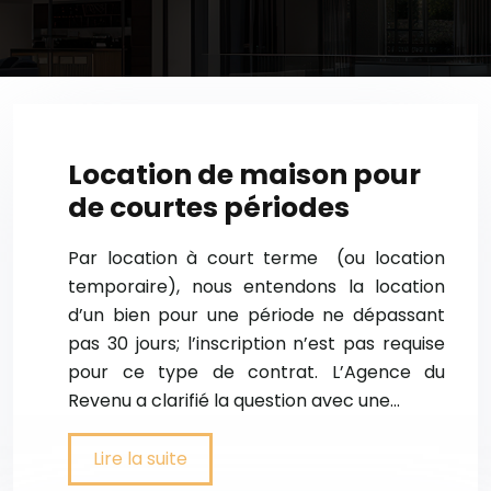
Location de maison pour
de courtes périodes
Par location à court terme (ou location
temporaire), nous entendons la location
d’un bien pour une période ne dépassant
pas 30 jours; l’inscription n’est pas requise
pour ce type de contrat. L’Agence du
Revenu a clarifié la question avec une…
Lire la suite