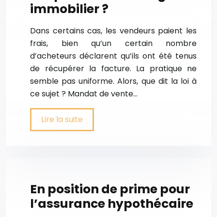
immobilier ?
Dans certains cas, les vendeurs paient les
frais, bien qu’un certain nombre
d’acheteurs déclarent qu’ils ont été tenus
de récupérer la facture. La pratique ne
semble pas uniforme. Alors, que dit la loi à
ce sujet ? Mandat de vente…
Lire la suite
En position de prime pour
l’assurance hypothécaire