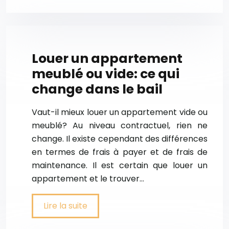
Louer un appartement
meublé ou vide: ce qui
change dans le bail
Vaut-il mieux louer un appartement vide ou
meublé? Au niveau contractuel, rien ne
change. Il existe cependant des différences
en termes de frais à payer et de frais de
maintenance. Il est certain que louer un
appartement et le trouver…
Lire la suite