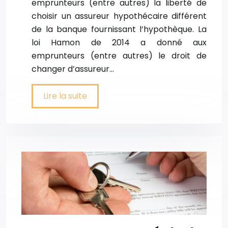
emprunteurs (entre autres) la liberté de
choisir un assureur hypothécaire différent
de la banque fournissant l’hypothèque. La
loi Hamon de 2014 a donné aux
emprunteurs (entre autres) le droit de
changer d’assureur…
Lire la suite