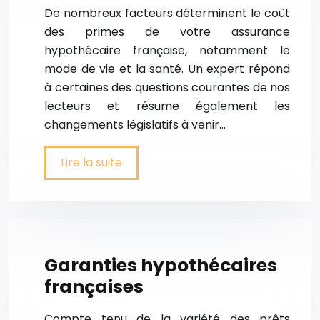
De nombreux facteurs déterminent le coût
des primes de votre assurance
hypothécaire française, notamment le
mode de vie et la santé. Un expert répond
à certaines des questions courantes de nos
lecteurs et résume également les
changements législatifs à venir…
Lire la suite
Garanties hypothécaires
françaises
Compte tenu de la variété des prêts