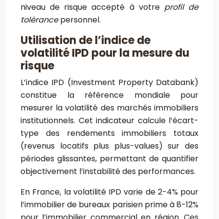
niveau de risque accepté à votre
profil de
tolérance
personnel.
Utilisation de l’indice de
volatilité IPD pour la mesure du
risque
L’indice IPD (Investment Property Databank)
constitue la référence mondiale pour
mesurer la volatilité des marchés immobiliers
institutionnels. Cet indicateur calcule l’écart-
type des rendements immobiliers totaux
(revenus locatifs plus plus-values) sur des
périodes glissantes, permettant de quantifier
objectivement l’instabilité des performances.
En France, la volatilité IPD varie de 2-4% pour
l’immobilier de bureaux parisien prime à 8-12%
pour l’immobilier commercial en région. Ces