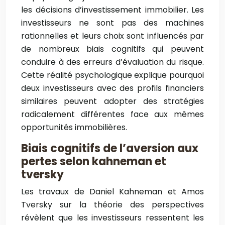
les décisions d’investissement immobilier. Les
investisseurs ne sont pas des machines
rationnelles et leurs choix sont influencés par
de nombreux biais cognitifs qui peuvent
conduire à des erreurs d’évaluation du risque.
Cette réalité psychologique explique pourquoi
deux investisseurs avec des profils financiers
similaires peuvent adopter des stratégies
radicalement différentes face aux mêmes
opportunités immobilières.
Biais cognitifs de l’aversion aux
pertes selon kahneman et
tversky
Les travaux de Daniel Kahneman et Amos
Tversky sur la théorie des perspectives
révèlent que les investisseurs ressentent les