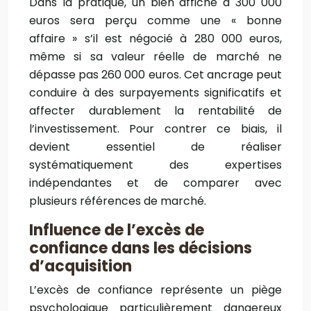
Dans la pratique, un bien affiché à 300 000
euros sera perçu comme une « bonne
affaire » s’il est négocié à 280 000 euros,
même si sa valeur réelle de marché ne
dépasse pas 260 000 euros. Cet ancrage peut
conduire à des surpayements significatifs et
affecter durablement la rentabilité de
l’investissement. Pour contrer ce biais, il
devient essentiel de réaliser
systématiquement des expertises
indépendantes et de comparer avec
plusieurs références de marché.
Influence de l’excès de
confiance dans les décisions
d’acquisition
L’excès de confiance représente un piège
psychologique particulièrement dangereux