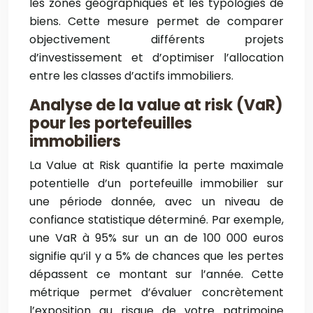
les zones géographiques et les typologies de
biens. Cette mesure permet de comparer
objectivement différents projets
d’investissement et d’optimiser l’allocation
entre les classes d’actifs immobiliers.
Analyse de la value at risk (VaR)
pour les portefeuilles
immobiliers
La Value at Risk quantifie la perte maximale
potentielle d’un portefeuille immobilier sur
une période donnée, avec un niveau de
confiance statistique déterminé. Par exemple,
une VaR à 95% sur un an de 100 000 euros
signifie qu’il y a 5% de chances que les pertes
dépassent ce montant sur l’année. Cette
métrique permet d’évaluer concrètement
l’exposition au risque de votre patrimoine