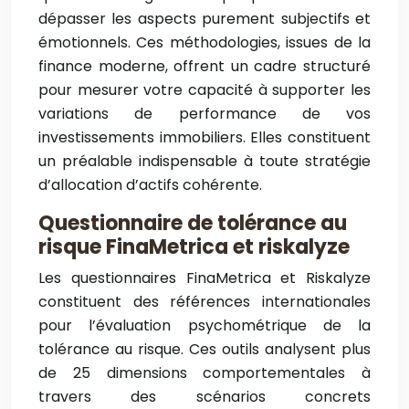
dépasser les aspects purement subjectifs et
émotionnels. Ces méthodologies, issues de la
finance moderne, offrent un cadre structuré
pour mesurer votre capacité à supporter les
variations de performance de vos
investissements immobiliers. Elles constituent
un préalable indispensable à toute stratégie
d’allocation d’actifs cohérente.
Questionnaire de tolérance au
risque FinaMetrica et riskalyze
Les questionnaires FinaMetrica et Riskalyze
constituent des références internationales
pour l’évaluation psychométrique de la
tolérance au risque. Ces outils analysent plus
de 25 dimensions comportementales à
travers des scénarios concrets