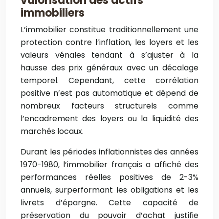
valorisation des actifs
immobiliers
L’immobilier constitue traditionnellement une
protection contre l’inflation, les loyers et les
valeurs vénales tendant à s’ajuster à la
hausse des prix généraux avec un décalage
temporel. Cependant, cette corrélation
positive n’est pas automatique et dépend de
nombreux facteurs structurels comme
l’encadrement des loyers ou la liquidité des
marchés locaux.
Durant les périodes inflationnistes des années
1970-1980, l’immobilier français a affiché des
performances réelles positives de 2-3%
annuels, surperformant les obligations et les
livrets d’épargne. Cette capacité de
préservation du pouvoir d’achat justifie