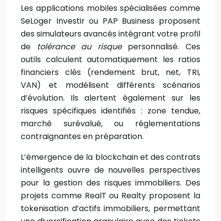
Les applications mobiles spécialisées comme
SeLoger Investir ou PAP Business proposent
des simulateurs avancés intégrant votre profil
de
tolérance au risque
personnalisé. Ces
outils calculent automatiquement les ratios
financiers clés (rendement brut, net, TRI,
VAN) et modélisent différents scénarios
d’évolution. Ils alertent également sur les
risques spécifiques identifiés : zone tendue,
marché surévalué, ou réglementations
contraignantes en préparation.
L’émergence de la blockchain et des contrats
intelligents ouvre de nouvelles perspectives
pour la gestion des risques immobiliers. Des
projets comme RealT ou Realty proposent la
tokenisation d’actifs immobiliers, permettant