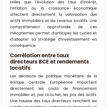
telles que l’évolution des taux d’intérêt,
l’inflation ou la croissance économique
affectent directement la valorisation des
actifs immobiliers et les revenus locatifs. Une
compréhension approfondie de ces
mécanismes permet d’anticiper les cycles et
d’adapter sa stratégie d’investissement en
conséquence.
Corrélation entre taux
directeurs BCE et rendements
locatifs
Les décisions de politique monétaire de la
Banque Centrale Européenne impactent
directement les coûts de financement
immobilier et, par ricochet, les prix des actifs.
Une hausse des taux directeurs renchérit les