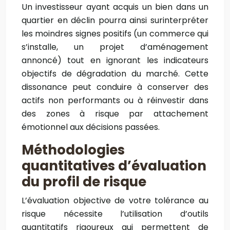
Un investisseur ayant acquis un bien dans un
quartier en déclin pourra ainsi surinterpréter
les moindres signes positifs (un commerce qui
s’installe, un projet d’aménagement
annoncé) tout en ignorant les indicateurs
objectifs de dégradation du marché. Cette
dissonance peut conduire à conserver des
actifs non performants ou à réinvestir dans
des zones à risque par attachement
émotionnel aux décisions passées.
Méthodologies
quantitatives d’évaluation
du profil de risque
L’évaluation objective de votre tolérance au
risque nécessite l’utilisation d’outils
quantitatifs rigoureux qui permettent de