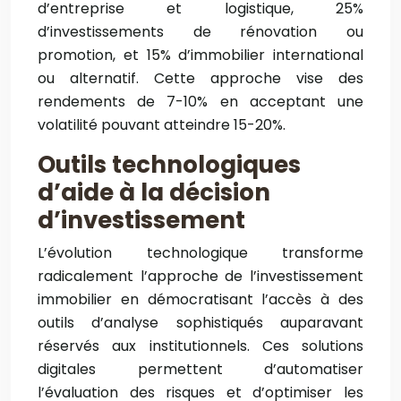
d’entreprise et logistique, 25%
d’investissements de rénovation ou
promotion, et 15% d’immobilier international
ou alternatif. Cette approche vise des
rendements de 7-10% en acceptant une
volatilité pouvant atteindre 15-20%.
Outils technologiques
d’aide à la décision
d’investissement
L’évolution technologique transforme
radicalement l’approche de l’investissement
immobilier en démocratisant l’accès à des
outils d’analyse sophistiqués auparavant
réservés aux institutionnels. Ces solutions
digitales permettent d’automatiser
l’évaluation des risques et d’optimiser les