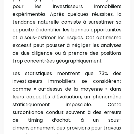
pour les investisseurs immobiliers
expérimentés. Après quelques réussites, la
tendance naturelle consiste à surestimer sa
capacité à identifier les bonnes opportunités
et à sous-estimer les risques. Cet optimisme
excessif peut pousser à négliger les analyses
de due diligence ou à prendre des positions
trop concentrées géographiquement.
Les statistiques montrent que 73% des
investisseurs immobiliers se considèrent
comme « au-dessus de la moyenne » dans
leurs capacités d’évaluation, un phénomène
statistiquement impossible. Cette
surconfiance conduit souvent à des erreurs
de timing d’achat, à un sous-
dimensionnement des provisions pour travaux