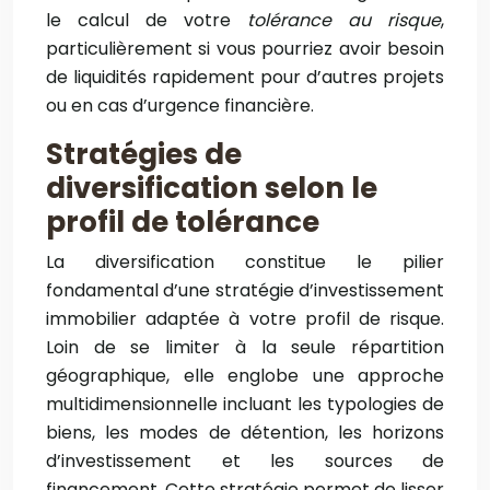
le calcul de votre
tolérance au risque
,
particulièrement si vous pourriez avoir besoin
de liquidités rapidement pour d’autres projets
ou en cas d’urgence financière.
Stratégies de
diversification selon le
profil de tolérance
La diversification constitue le pilier
fondamental d’une stratégie d’investissement
immobilier adaptée à votre profil de risque.
Loin de se limiter à la seule répartition
géographique, elle englobe une approche
multidimensionnelle incluant les typologies de
biens, les modes de détention, les horizons
d’investissement et les sources de
financement. Cette stratégie permet de lisser