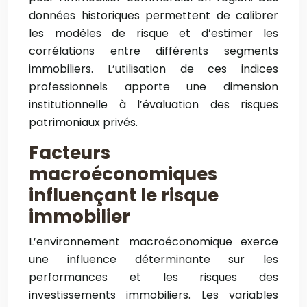
données historiques permettent de calibrer
les modèles de risque et d’estimer les
corrélations entre différents segments
immobiliers. L’utilisation de ces indices
professionnels apporte une dimension
institutionnelle à l’évaluation des risques
patrimoniaux privés.
Facteurs
macroéconomiques
influençant le risque
immobilier
L’environnement macroéconomique exerce
une influence déterminante sur les
performances et les risques des
investissements immobiliers. Les variables