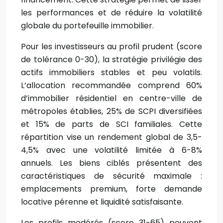
les performances et de réduire la volatilité
globale du portefeuille immobilier.
Pour les investisseurs au profil prudent (score
de tolérance 0-30), la stratégie privilégie des
actifs immobiliers stables et peu volatils.
L’allocation recommandée comprend 60%
d’immobilier résidentiel en centre-ville de
métropoles établies, 25% de SCPI diversifiées
et 15% de parts de SCI familiales. Cette
répartition vise un rendement global de 3,5-
4,5% avec une volatilité limitée à 6-8%
annuels. Les biens ciblés présentent des
caractéristiques de sécurité maximale :
emplacements premium, forte demande
locative pérenne et liquidité satisfaisante.
Les profils modérés (score 31-65) peuvent