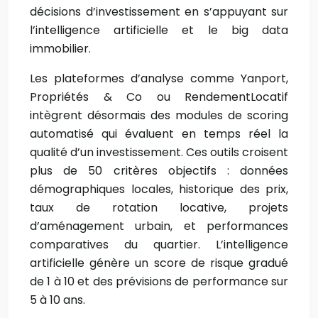
décisions d’investissement en s’appuyant sur
l’intelligence artificielle et le big data
immobilier.
Les plateformes d’analyse comme Yanport,
Propriétés & Co ou RendementLocatif
intègrent désormais des modules de scoring
automatisé qui évaluent en temps réel la
qualité d’un investissement. Ces outils croisent
plus de 50 critères objectifs : données
démographiques locales, historique des prix,
taux de rotation locative, projets
d’aménagement urbain, et performances
comparatives du quartier. L’intelligence
artificielle génère un score de risque gradué
de 1 à 10 et des prévisions de performance sur
5 à 10 ans.