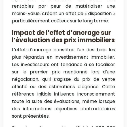
rentables par peur de matérialiser une
moins-value, créant un effet de « disposition »
particulièrement coûteux sur le long terme.
Impact de l’effet d’ancrage sur
l’évaluation des prix immobiliers
L’effet d’ancrage constitue l’un des biais les
plus répandus en investissement immobilier.
Les investisseurs ont tendance à se focaliser
sur le premier prix mentionné lors d’une
négociation, qu’il s’agisse du prix de vente
affiché ou des estimations d’agence. Cette
référence initiale influence inconsciemment
toute la suite des évaluations, même lorsque
des informations objectives contradictoires
sont présentées.