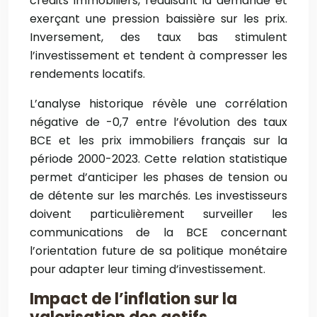
crédits immobiliers, réduisant la demande et
exerçant une pression baissière sur les prix.
Inversement, des taux bas stimulent
l’investissement et tendent à compresser les
rendements locatifs.
L’analyse historique révèle une corrélation
négative de -0,7 entre l’évolution des taux
BCE et les prix immobiliers français sur la
période 2000-2023. Cette relation statistique
permet d’anticiper les phases de tension ou
de détente sur les marchés. Les investisseurs
doivent particulièrement surveiller les
communications de la BCE concernant
l’orientation future de sa politique monétaire
pour adapter leur timing d’investissement.
Impact de l’inflation sur la