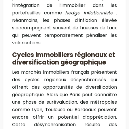
l’intégration de l’immobilier dans les
portefeuilles comme
hedge inflationniste
.
Néanmoins, les phases d’inflation élevée
s’accompagnent souvent de hausses de taux
qui peuvent temporairement pénaliser les
valorisations.
Cycles immobiliers régionaux et
diversification géographique
Les marchés immobiliers français présentent
des cycles régionaux désynchronisés qui
offrent des opportunités de diversification
géographique. Alors que Paris peut connaître
une phase de surévaluation, des métropoles
comme Lyon, Toulouse ou Bordeaux peuvent
encore offrir un potentiel d’appréciation.
Cette désynchronisation résulte des