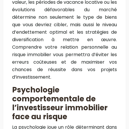
valeur, les périodes de vacance locative ou les
évolutions défavorables du marché
détermine non seulement le type de biens
que vous devriez cibler, mais aussi le niveau
d’endettement optimal et les stratégies de
diversification à mettre en œuvre.
Comprendre votre relation personnelle au
risque immobilier vous permettra d’éviter les
erreurs coûteuses et de maximiser vos
chances de réussite dans vos projets
d’investissement.
Psychologie
comportementale de
l’investisseur immobilier
face au risque
La psychologie joue un rôle déterminant dans