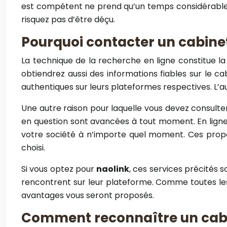
est compétent ne prend qu’un temps considérable po
risquez pas d’être déçu.
Pourquoi contacter un cabine
La technique de la recherche en ligne constitue la 
obtiendrez aussi des informations fiables sur le c
authentiques sur leurs plateformes respectives. L’au
Une autre raison pour laquelle vous devez consulte
en question sont avancées à tout moment. En ligne
votre société à n’importe quel moment. Ces propo
choisi.
Si vous optez pour
naolink
, ces services précités s
rencontrent sur leur plateforme. Comme toutes les of
avantages vous seront proposés.
Comment reconnaître un cabi