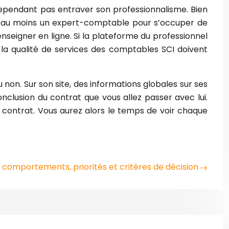
t cependant pas entraver son professionnalisme. Bien
 d’au moins un expert-comptable pour s’occuper de
nseigner en ligne. Si la plateforme du professionnel
e la qualité de services des comptables SCI doivent
non. Sur son site, des informations globales sur ses
nclusion du contrat que vous allez passer avec lui.
 contrat. Vous aurez alors le temps de voir chaque
comportements, priorités et critères de décision