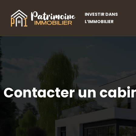
INVESTIR DANS
L’IMMOBILIER
Contacter un cabin