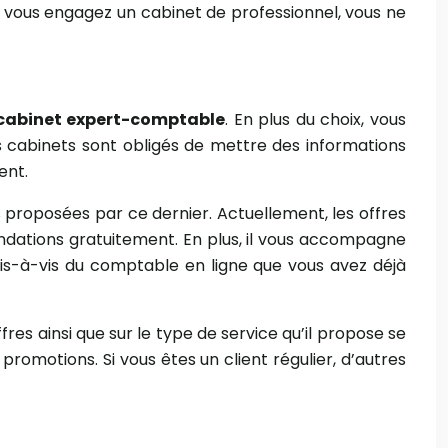
e vous engagez un cabinet de professionnel, vous ne
cabinet expert-comptable
. En plus du choix, vous
es cabinets sont obligés de mettre des informations
ent.
 proposées par ce dernier. Actuellement, les offres
ndations gratuitement. En plus, il vous accompagne
is-à-vis du comptable en ligne que vous avez déjà
fres ainsi que sur le type de service qu’il propose se
promotions. Si vous êtes un client régulier, d’autres