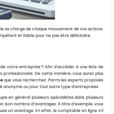
ble se charge de chaque mouvement de vos actions.
pétent et fiable pour ne pas être déficitaire.
de votre entreprise ? Afin d’accéder à une liste de
 professionnels. De cette manière, vous aurez plus
ne
que vous recherchez. Parmi les experts proposés
té anonyme ou pour tout autre type d’entreprises.
e en général plusieurs spécialistes dans plusieurs
vec bon nombre d’avantages. À titre d’exemple, vous
ssi un avantage. En effet, le comptable en ligne s’il