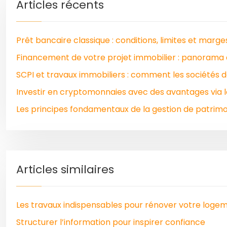
Articles récents
Prêt bancaire classique : conditions, limites et marg
Financement de votre projet immobilier : panorama 
SCPI et travaux immobiliers : comment les sociétés d
Investir en cryptomonnaies avec des avantages via 
Les principes fondamentaux de la gestion de patrimoi
Articles similaires
Les travaux indispensables pour rénover votre logeme
Structurer l’information pour inspirer confiance