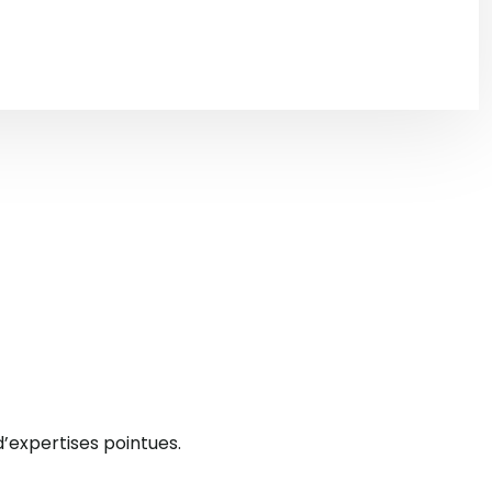
’expertises pointues.