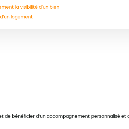
ement la visibilité d’un bien
n d’un logement
met de bénéficier d’un accompagnement personnalisé et d