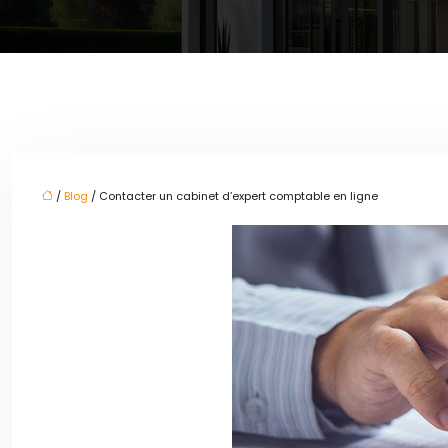
/
Blog
/ Contacter un cabinet d’expert comptable en ligne