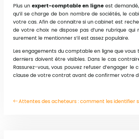
Plus un
expert-comptable en ligne
est demandé, p
qu’il se charge de bon nombre de sociétés, le ca
votre cas. Afin de connaitre si un cabinet est rech
de votre choix ne dispose pas d’une rubrique qui r
surement le mentionner s’il est assez populaire.
Les engagements du comptable en ligne que vous trou
derniers doivent être visibles. Dans le cas contra
Rassurez-vous, vous pouvez refuser d’engager le c
clause de votre contrat avant de confirmer votre dé
Attentes des acheteurs : comment les identifier 