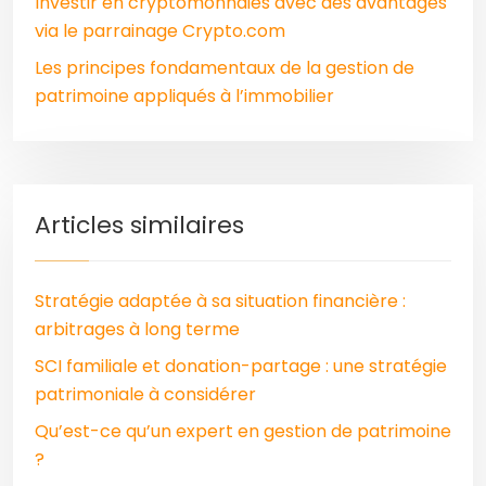
Investir en cryptomonnaies avec des avantages
via le parrainage Crypto.com
Les principes fondamentaux de la gestion de
patrimoine appliqués à l’immobilier
Articles similaires
Stratégie adaptée à sa situation financière :
arbitrages à long terme
SCI familiale et donation-partage : une stratégie
patrimoniale à considérer
Qu’est-ce qu’un expert en gestion de patrimoine
?