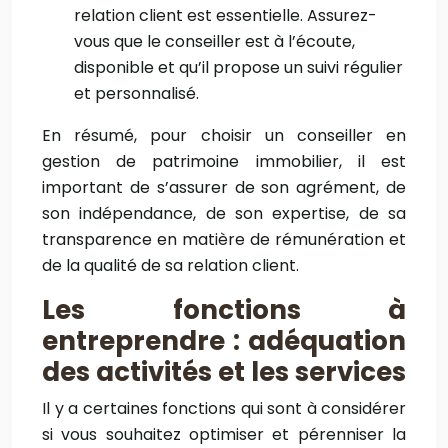
relation client est essentielle. Assurez-
vous que le conseiller est à l’écoute,
disponible et qu’il propose un suivi régulier
et personnalisé
.
En résumé, pour choisir un conseiller en
gestion de patrimoine immobilier, il est
important de s’assurer de son agrément, de
son indépendance, de son expertise, de sa
transparence en matière de rémunération et
de la qualité de sa relation client.
Les fonctions à
entreprendre : adéquation
des activités et les services
Il y a certaines fonctions qui sont à considérer
si vous souhaitez optimiser et pérenniser la