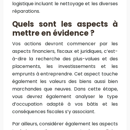
logistique incluant le nettoyage et les diverses
réparations.
Quels sont les aspects à
mettre en évidence ?
Vos actions devront commencer par les
aspects financiers, fiscaux et juridiques, c’est-
à-dire la recherche des plus-values et des
placements, les investissements et les
emprunts à entreprendre. Cet aspect touche
également les valeurs des biens aussi bien
marchandes que neuves. Dans cette étape,
vous devrez également analyser le type
d’occupation adapté à vos bâtis et les
conséquences fiscales s’y associant.
Par ailleurs, considérer également les aspects