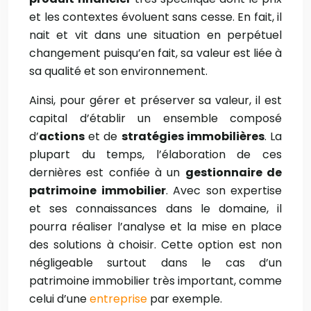
et les contextes évoluent sans cesse. En fait, il
nait et vit dans une situation en perpétuel
changement puisqu’en fait, sa valeur est liée à
sa qualité et son environnement.
Ainsi, pour gérer et préserver sa valeur, il est
capital d’établir un ensemble composé
d’
actions
et de
stratégies immobilières
. La
plupart du temps, l’élaboration de ces
dernières est confiée à un
gestionnaire de
patrimoine immobilier
. Avec son expertise
et ses connaissances dans le domaine, il
pourra réaliser l’analyse et la mise en place
des solutions à choisir. Cette option est non
négligeable surtout dans le cas d’un
patrimoine immobilier très important, comme
celui d’une
entreprise
par exemple.