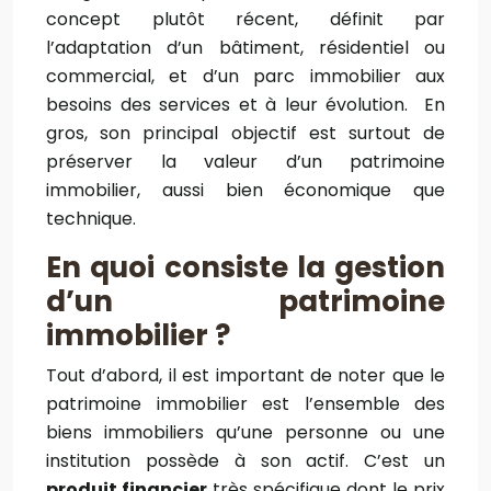
concept plutôt récent, définit par
l’adaptation d’un bâtiment, résidentiel ou
commercial, et d’un parc immobilier aux
besoins des services et à leur évolution. En
gros, son principal objectif est surtout de
préserver la valeur d’un patrimoine
immobilier, aussi bien économique que
technique.
En quoi consiste la gestion
d’un patrimoine
immobilier ?
Tout d’abord, il est important de noter que le
patrimoine immobilier est l’ensemble des
biens immobiliers qu’une personne ou une
institution possède à son actif. C’est un
produit financier
très spécifique dont le prix