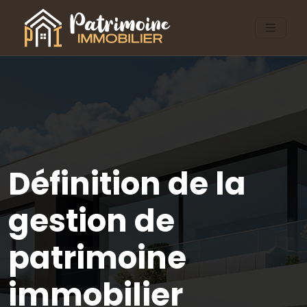
Définition de la
gestion de
patrimoine
immobilier