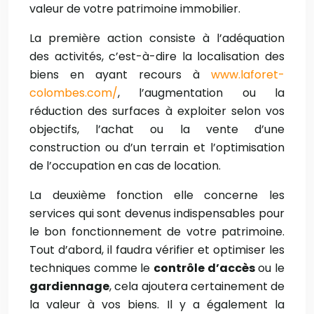
valeur de votre patrimoine immobilier.
La première action consiste à l’adéquation
des activités, c’est-à-dire la localisation des
biens en ayant recours à
www.laforet-
colombes.com/
, l’augmentation ou la
réduction des surfaces à exploiter selon vos
objectifs, l’achat ou la vente d’une
construction ou d’un terrain et l’optimisation
de l’occupation en cas de location.
La deuxième fonction elle concerne les
services qui sont devenus indispensables pour
le bon fonctionnement de votre patrimoine.
Tout d’abord, il faudra vérifier et optimiser les
techniques comme le
contrôle d’accès
ou le
gardiennage
, cela ajoutera certainement de
la valeur à vos biens. Il y a également la