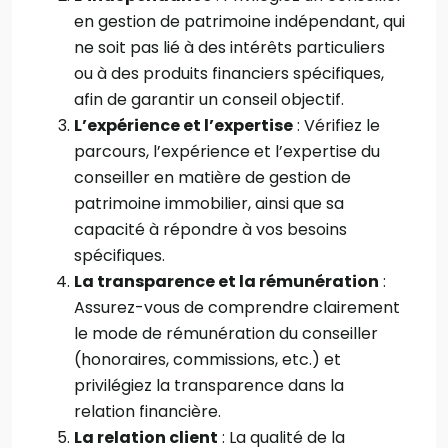
en gestion de patrimoine indépendant, qui
ne soit pas lié à des intérêts particuliers
ou à des produits financiers spécifiques,
afin de garantir un conseil objectif
.
L’expérience et l’expertise
: Vérifiez le
parcours, l’expérience et l’expertise du
conseiller en matière de gestion de
patrimoine immobilier, ainsi que sa
capacité à répondre à vos besoins
spécifiques
.
La transparence et la rémunération
:
Assurez-vous de comprendre clairement
le mode de rémunération du conseiller
(honoraires, commissions, etc.) et
privilégiez la transparence dans la
relation financière
.
La relation client
: La qualité de la