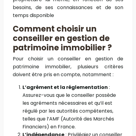
besoins, de ses connaissances et de son
temps disponible
Comment choisir un
conseiller en gestion de
patrimoine immobilier ?
Pour choisir un conseiller en gestion de
patrimoine immobilier, plusieurs critères
doivent être pris en compte, notamment :
L’agrément et la réglementation
:
Assurez-vous que le conseiller possède
les agréments nécessaires et qu’il est
régulé par les autorités compétentes,
telles que l’AMF (Autorité des Marchés
Financiers) en France
.
L’indépendance
: Privilégiez un conseiller