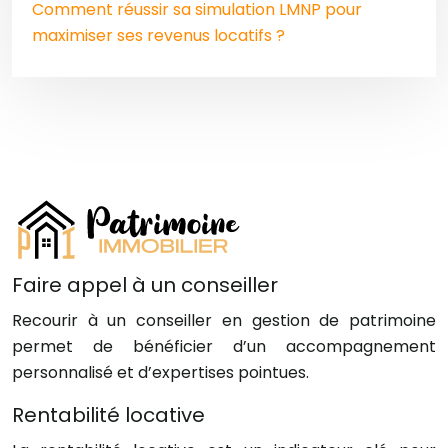
Comment réussir sa simulation LMNP pour
maximiser ses revenus locatifs ?
Faire appel à un conseiller
Recourir à un conseiller en gestion de patrimoine
permet de bénéficier d’un accompagnement
personnalisé et d’expertises pointues.
Rentabilité locative