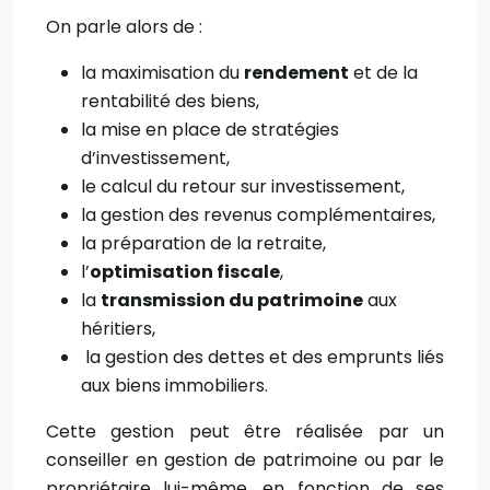
On parle alors de :
la maximisation du
rendement
et de la
rentabilité des biens,
la mise en place de stratégies
d’investissement,
le calcul du retour sur investissement,
la gestion des revenus complémentaires,
la préparation de la retraite,
l’
optimisation fiscale
,
la
transmission du patrimoine
aux
héritiers,
la gestion des dettes et des emprunts liés
aux biens immobiliers.
Cette gestion peut être réalisée par un
conseiller en gestion de patrimoine ou par le
propriétaire lui-même, en fonction de ses