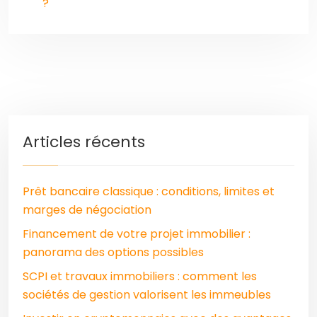
?
Articles récents
Prêt bancaire classique : conditions, limites et
marges de négociation
Financement de votre projet immobilier :
panorama des options possibles
SCPI et travaux immobiliers : comment les
sociétés de gestion valorisent les immeubles