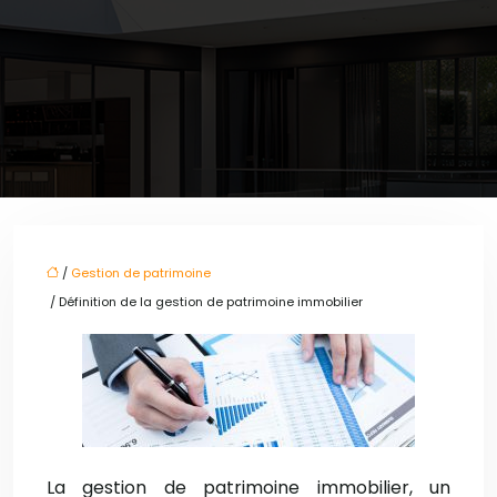
/
Gestion de patrimoine
/ Définition de la gestion de patrimoine immobilier
La gestion de patrimoine immobilier, un