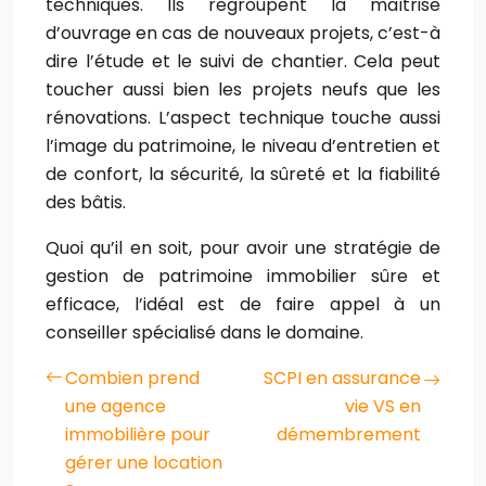
techniques. Ils regroupent la maîtrise
d’ouvrage en cas de nouveaux projets, c’est-à
dire l’étude et le suivi de chantier. Cela peut
toucher aussi bien les projets neufs que les
rénovations. L’aspect technique touche aussi
l’image du patrimoine, le niveau d’entretien et
de confort, la sécurité, la sûreté et la fiabilité
des bâtis.
Quoi qu’il en soit, pour avoir une stratégie de
gestion de patrimoine immobilier sûre et
efficace, l’idéal est de faire appel à un
conseiller spécialisé dans le domaine.
Combien prend
SCPI en assurance
une agence
vie VS en
immobilière pour
démembrement
gérer une location