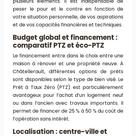
plusieurs éléments. Il est indispensable de
peser le pour et le contre en fonction de
votre situation personnelle, de vos aspirations
et de vos capacités financières et techniques.
Budget global et financement :
comparatif PTZ et éco-PTZ
Le financement entre dans le choix entre une
maison à rénover et une propriété neuve. À
Châtellerault, différentes options de prêts
sont disponibles selon le type de bien visé. Le
Prêt à Taux Zéro (PTZ) est particulièrement
avantageux pour l’achat d’un logement neuf
ou dans l’ancien avec travaux importants. Il
permet de financer de 25 % à 50 % du coût de
l’opération sans intérêt.
Localisation : centre-ville et