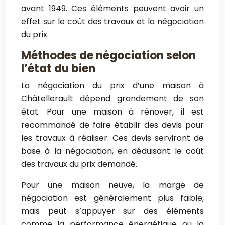
avant 1949. Ces éléments peuvent avoir un
effet sur le coût des travaux et la négociation
du prix.
Méthodes de négociation selon
l’état du bien
La négociation du prix d’une maison à
Châtellerault dépend grandement de son
état. Pour une maison à rénover, il est
recommandé de faire établir des devis pour
les travaux à réaliser. Ces devis serviront de
base à la négociation, en déduisant le coût
des travaux du prix demandé.
Pour une maison neuve, la marge de
négociation est généralement plus faible,
mais peut s’appuyer sur des éléments
comme la performance énergétique ou la