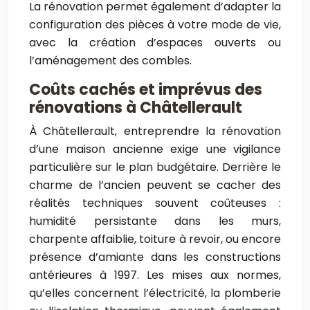
La rénovation permet également d’adapter la
configuration des pièces à votre mode de vie,
avec la création d’espaces ouverts ou
l’aménagement des combles.
Coûts cachés et imprévus des
rénovations à Châtellerault
À Châtellerault, entreprendre la rénovation
d’une maison ancienne exige une vigilance
particulière sur le plan budgétaire. Derrière le
charme de l’ancien peuvent se cacher des
réalités techniques souvent coûteuses :
humidité persistante dans les murs,
charpente affaiblie, toiture à revoir, ou encore
présence d’amiante dans les constructions
antérieures à 1997. Les mises aux normes,
qu’elles concernent l’électricité, la plomberie