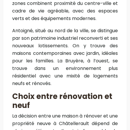
zones combinent proximité du centre-ville et
cadre de vie agréable, avec des espaces
verts et des équipements modernes.
Antoigné, situé au nord de la ville, se distingue
par son patrimoine industriel reconverti et ses
nouveaux lotissements. On y trouve des
maisons contemporaines avec jardin, idéales
pour les familles. La Bruyère, à l’ouest, se
trouve dans un environnement plus
résidentiel avec une mixité de logements
neufs et rénovés.
Choix entre rénovation et
neuf
La décision entre une maison à rénover et une
propriété neuve à Châtellerault dépend de