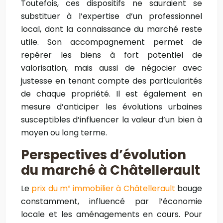
Toutefois, ces dispositifs ne sauraient se
substituer à l’expertise d’un professionnel
local, dont la connaissance du marché reste
utile. Son accompagnement permet de
repérer les biens à fort potentiel de
valorisation, mais aussi de négocier avec
justesse en tenant compte des particularités
de chaque propriété. Il est également en
mesure d’anticiper les évolutions urbaines
susceptibles d’influencer la valeur d’un bien à
moyen ou long terme.
Perspectives d’évolution
du marché à Châtellerault
Le
prix du m² immobilier à Châtellerault
bouge
constamment, influencé par l’économie
locale et les aménagements en cours. Pour