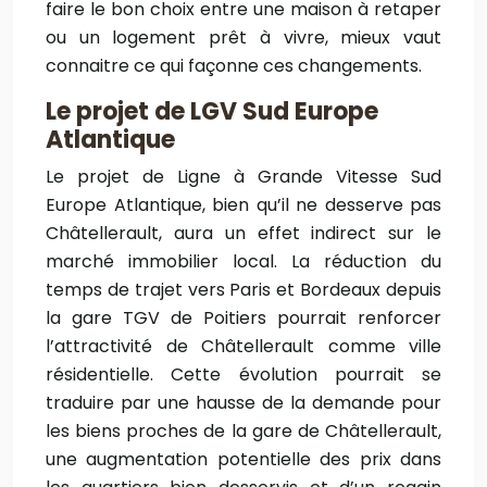
faire le bon choix entre une maison à retaper
ou un logement prêt à vivre, mieux vaut
connaitre ce qui façonne ces changements.
Le projet de LGV Sud Europe
Atlantique
Le projet de Ligne à Grande Vitesse Sud
Europe Atlantique, bien qu’il ne desserve pas
Châtellerault, aura un effet indirect sur le
marché immobilier local. La réduction du
temps de trajet vers Paris et Bordeaux depuis
la gare TGV de Poitiers pourrait renforcer
l’attractivité de Châtellerault comme ville
résidentielle. Cette évolution pourrait se
traduire par une hausse de la demande pour
les biens proches de la gare de Châtellerault,
une augmentation potentielle des prix dans