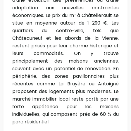
d’une évolution des préférences ou d’une
adaptation aux nouvelles contraintes
économiques. Le prix du m² à Châtellerault se
situe en moyenne autour de 1 290 €. Les
quartiers du centre-ville, tels que
Châteauneuf et les abords de la Vienne,
restent prisés pour leur charme historique et
leurs commodités. On y trouve
principalement des maisons anciennes,
souvent avec un potentiel de rénovation. En
périphérie, des zones pavillonnaires plus
récentes comme La Bruyère ou Antoigné
proposent des logements plus modernes. Le
marché immobilier local reste porté par une
forte appétence pour les maisons
individuelles, qui composent près de 60 % du
parc résidentiel.