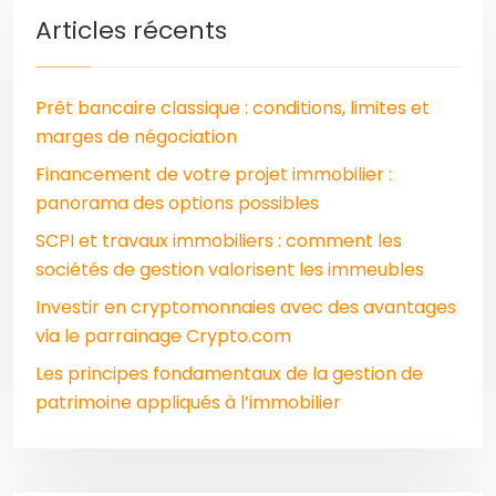
Articles récents
Prêt bancaire classique : conditions, limites et
marges de négociation
Financement de votre projet immobilier :
panorama des options possibles
SCPI et travaux immobiliers : comment les
sociétés de gestion valorisent les immeubles
Investir en cryptomonnaies avec des avantages
via le parrainage Crypto.com
Les principes fondamentaux de la gestion de
patrimoine appliqués à l’immobilier