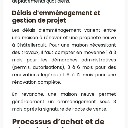
déplacements quotidiens.
Délais d’emménagement et
gestion de projet
Les délais d’emménagement varient entre
une maison à rénover et une propriété neuve
à Châtellerault. Pour une maison nécessitant
des travaux, il faut compter en moyenne 1 à 3
mois pour les démarches administratives
(permis, autorisations), 3 à 6 mois pour des
rénovations légères et 6 à 12 mois pour une
rénovation complète.
En revanche, une maison neuve permet
généralement un emménagement sous 3
mois après la signature de l’acte de vente.
Processus d’achat et de