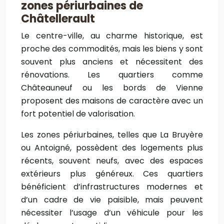
zones périurbaines de
Châtellerault
Le centre-ville, au charme historique, est
proche des commodités, mais les biens y sont
souvent plus anciens et nécessitent des
rénovations. Les quartiers comme
Châteauneuf ou les bords de Vienne
proposent des maisons de caractère avec un
fort potentiel de valorisation.
Les zones périurbaines, telles que La Bruyère
ou Antoigné, possèdent des logements plus
récents, souvent neufs, avec des espaces
extérieurs plus généreux. Ces quartiers
bénéficient d’infrastructures modernes et
d’un cadre de vie paisible, mais peuvent
nécessiter l’usage d’un véhicule pour les