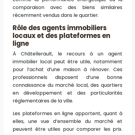
comparaison avec des biens similaires
récemment vendus dans le quartier.
Rôle des agents immobiliers
locaux et des plateformes en
ligne
À Châtellerault, le recours à un agent
immobilier local peut être utile, notamment
pour l’achat d’une maison à rénover. Ces
professionnels disposent d’une bonne
connaissance du marché local, des quartiers
en développement et des particularités
réglementaires de la ville.
Les plateformes en ligne apportent, quant à
elles, une vue d’ensemble du marché et
peuvent être utiles pour comparer les prix.