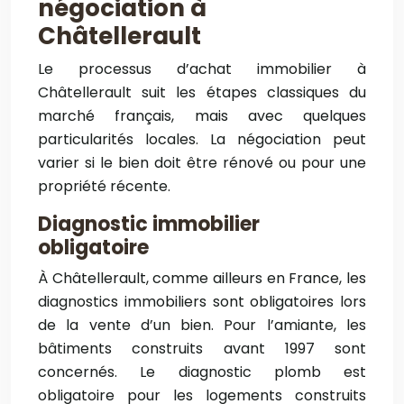
négociation à
Châtellerault
Le processus d’achat immobilier à
Châtellerault suit les étapes classiques du
marché français, mais avec quelques
particularités locales. La négociation peut
varier si le bien doit être rénové ou pour une
propriété récente.
Diagnostic immobilier
obligatoire
À Châtellerault, comme ailleurs en France, les
diagnostics immobiliers sont obligatoires lors
de la vente d’un bien. Pour l’amiante, les
bâtiments construits avant 1997 sont
concernés. Le diagnostic plomb est
obligatoire pour les logements construits