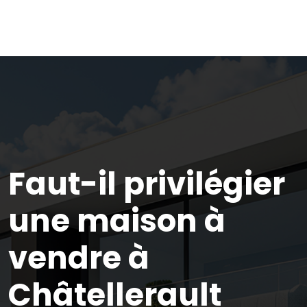
Faut-il privilégier
une maison à
vendre à
Châtellerault