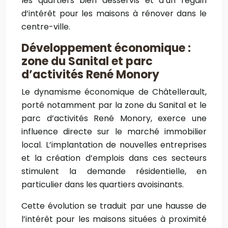
les quartiers bien desservis et d’un regain
d’intérêt pour les maisons à rénover dans le
centre-ville.
Développement économique :
zone du Sanital et parc
d’activités René Monory
Le dynamisme économique de Châtellerault,
porté notamment par la zone du Sanital et le
parc d’activités René Monory, exerce une
influence directe sur le marché immobilier
local. L’implantation de nouvelles entreprises
et la création d’emplois dans ces secteurs
stimulent la demande résidentielle, en
particulier dans les quartiers avoisinants.
Cette évolution se traduit par une hausse de
l’intérêt pour les maisons situées à proximité