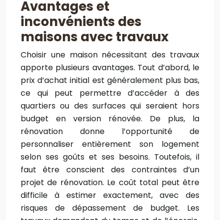
Avantages et
inconvénients des
maisons avec travaux
Choisir une maison nécessitant des travaux
apporte plusieurs avantages. Tout d’abord, le
prix d’achat initial est généralement plus bas,
ce qui peut permettre d’accéder à des
quartiers ou des surfaces qui seraient hors
budget en version rénovée. De plus, la
rénovation donne l’opportunité de
personnaliser entièrement son logement
selon ses goûts et ses besoins. Toutefois, il
faut être conscient des contraintes d’un
projet de rénovation. Le coût total peut être
difficile à estimer exactement, avec des
risques de dépassement de budget. Les