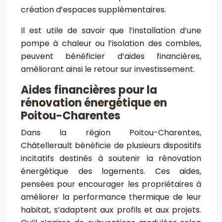
création d’espaces supplémentaires.
Il est utile de savoir que l’installation d’une
pompe à chaleur ou l’isolation des combles,
peuvent bénéficier d’aides financières,
améliorant ainsi le retour sur investissement.
Aides financières pour la
rénovation énergétique en
Poitou-Charentes
Dans la région Poitou-Charentes,
Châtellerault bénéficie de plusieurs dispositifs
incitatifs destinés à soutenir la rénovation
énergétique des logements. Ces aides,
pensées pour encourager les propriétaires à
améliorer la performance thermique de leur
habitat, s’adaptent aux profils et aux projets.