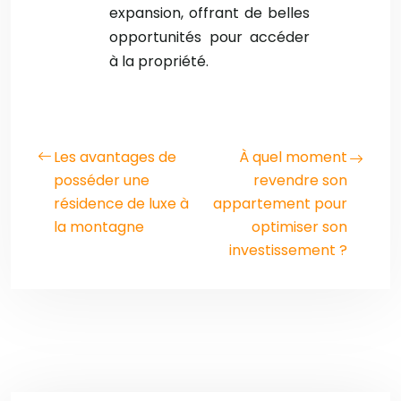
expansion, offrant de belles
opportunités pour accéder
à la propriété.
Les avantages de
À quel moment
posséder une
revendre son
résidence de luxe à
appartement pour
la montagne
optimiser son
investissement ?