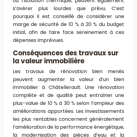
ou l’isolation thermique, peuvent également
s’avérer plus lourdes que prévu. C’est
pourquoi il est conseillé de considérer une
marge de sécurité de 10 % à 20 % du budget
initial, afin de faire face sereinement à ces
dépenses imprévues.
Conséquences des travaux sur
la valeur immobilière
Les travaux de rénovation bien menés
peuvent augmenter la valeur d’un bien
immobilier à Châtellerault. Une rénovation
complète et de qualité peut entraîner une
plus-value de 10 % à 30 % selon l’ampleur des
améliorations apportées. Les investissements
les plus rentables concernent généralement
l’amélioration de la performance énergétique,
la modernisation des pièces d’eau et la