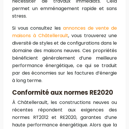
nécessiter de travaux immédiats. Cela
permet un emménagement rapide et sans
stress.
Si vous consultez les
annonces de vente de
maisons à Châtellerault
, vous trouverez une
diversité de styles et de configurations dans le
domaine des maisons neuves. Ces propriétés
bénéficient généralement d’une meilleure
performance énergétique, ce qui se traduit
par des économies sur les factures d’énergie
à long terme.
Conformité aux normes RE2020
À Châtellerault, les constructions neuves ou
récentes répondent aux exigences des
normes RT2012 et RE2020, garantes d’une
haute performance énergétique. Alors que la