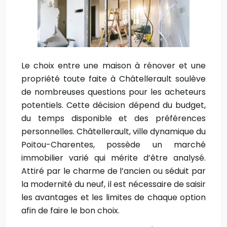
Le choix entre une maison à rénover et une
propriété toute faite à Châtellerault soulève
de nombreuses questions pour les acheteurs
potentiels. Cette décision dépend du budget,
du temps disponible et des préférences
personnelles. Châtellerault, ville dynamique du
Poitou-Charentes, possède un marché
immobilier varié qui mérite d’être analysé.
Attiré par le charme de l’ancien ou séduit par
la modernité du neuf, il est nécessaire de saisir
les avantages et les limites de chaque option
afin de faire le bon choix.