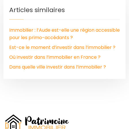
Articles similaires
Immobilier : l’Aude est-elle une région accessible
pour les primo-accédants ?
Est-ce le moment d’investir dans l’immobilier ?
Où investir dans l’immobilier en France ?
Dans quelle ville investir dans l’immobilier ?