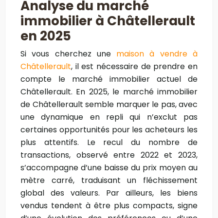
Analyse du marché
immobilier à Châtellerault
en 2025
Si vous cherchez une
maison à vendre à
Châtellerault
, il est nécessaire de prendre en
compte le marché immobilier actuel de
Châtellerault. En 2025, le marché immobilier
de Châtellerault semble marquer le pas, avec
une dynamique en repli qui n’exclut pas
certaines opportunités pour les acheteurs les
plus attentifs. Le recul du nombre de
transactions, observé entre 2022 et 2023,
s’accompagne d’une baisse du prix moyen au
mètre carré, traduisant un fléchissement
global des valeurs. Par ailleurs, les biens
vendus tendent à être plus compacts, signe