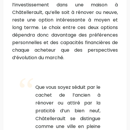
l’investissement dans une maison à
Châtellerault, qu’elle soit à rénover ou neuve,
reste une option intéressante à moyen et
long terme. Le choix entre ces deux options
dépendra donc davantage des préférences
personnelles et des capacités financières de
chaque acheteur que des perspectives
d’évolution du marché.
Que vous soyez séduit par le
cachet de l’ancien à
rénover ou attiré par la
praticité d’un bien neuf,
Châtellerault se distingue
comme une ville en pleine