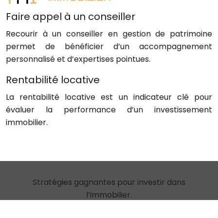
Faire appel à un conseiller
Recourir à un conseiller en gestion de patrimoine
permet de bénéficier d’un accompagnement
personnalisé et d’expertises pointues.
Rentabilité locative
La rentabilité locative est un indicateur clé pour
évaluer la performance d’un investissement
immobilier.
Stratégies gagnantes pour investir dans
l’immobilier.