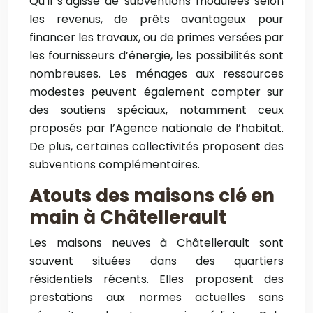
Qu’il s’agisse de subventions modulées selon
les revenus, de prêts avantageux pour
financer les travaux, ou de primes versées par
les fournisseurs d’énergie, les possibilités sont
nombreuses. Les ménages aux ressources
modestes peuvent également compter sur
des soutiens spéciaux, notamment ceux
proposés par l’Agence nationale de l’habitat.
De plus, certaines collectivités proposent des
subventions complémentaires.
Atouts des maisons clé en
main à Châtellerault
Les maisons neuves à Châtellerault sont
souvent situées dans des quartiers
résidentiels récents. Elles proposent des
prestations aux normes actuelles sans