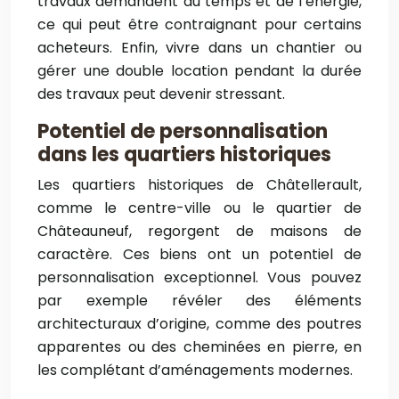
travaux demandent du temps et de l’énergie,
ce qui peut être contraignant pour certains
acheteurs. Enfin, vivre dans un chantier ou
gérer une double location pendant la durée
des travaux peut devenir stressant.
Potentiel de personnalisation
dans les quartiers historiques
Les quartiers historiques de Châtellerault,
comme le centre-ville ou le quartier de
Châteauneuf, regorgent de maisons de
caractère. Ces biens ont un potentiel de
personnalisation exceptionnel. Vous pouvez
par exemple révéler des éléments
architecturaux d’origine, comme des poutres
apparentes ou des cheminées en pierre, en
les complétant d’aménagements modernes.