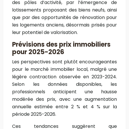
des pôles d’activité, par l’émergence de
lotissements proposant des biens neufs, ainsi
que par des opportunités de rénovation pour
les logements anciens, désormais prisés pour
leur potentiel de valorisation.
Prévisions des prix immobiliers
pour 2025-2026
Les perspectives sont plutôt encourageantes
pour le marché immobilier local, malgré une
légère contraction observée en 2023-2024.
Selon les données disponibles, les
professionnels anticipent une hausse
modérée des prix, avec une augmentation
annuelle estimée entre 2 % et 4 % sur la
période 2025-2026.
Ces tendances suggèrent que