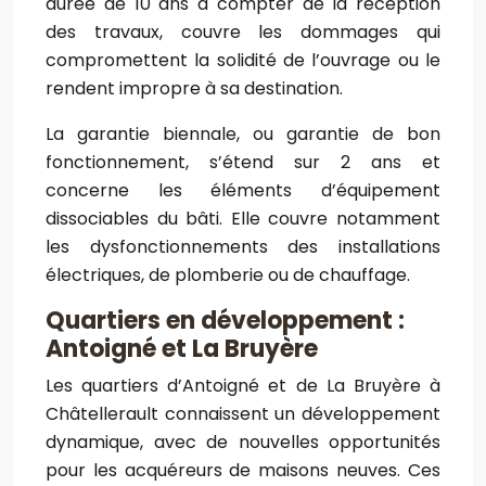
durée de 10 ans à compter de la réception
des travaux, couvre les dommages qui
compromettent la solidité de l’ouvrage ou le
rendent impropre à sa destination.
La garantie biennale, ou garantie de bon
fonctionnement, s’étend sur 2 ans et
concerne les éléments d’équipement
dissociables du bâti. Elle couvre notamment
les dysfonctionnements des installations
électriques, de plomberie ou de chauffage.
Quartiers en développement :
Antoigné et La Bruyère
Les quartiers d’Antoigné et de La Bruyère à
Châtellerault connaissent un développement
dynamique, avec de nouvelles opportunités
pour les acquéreurs de maisons neuves. Ces