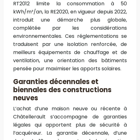
RT2012 limite la consommation à 50
kWh/m²/an, la RE2020, en vigueur depuis 2022,
introduit une démarche plus globale,
complétée par les considérations
environnementales. Ces réglementations se
traduisent par une isolation renforcée, de
meilleurs équipements de chauffage et de
ventilation, une orientation des bâtiments
pensée pour maximiser les apports solaires.
Garanties décennales et
biennales des constructions
neuves
L’achat d’une maison neuve ou récente à
Châtellerault s’accompagne de garanties
légales qui apportent plus de sécurité à
l’acquéreur. La garantie décennale, d’une