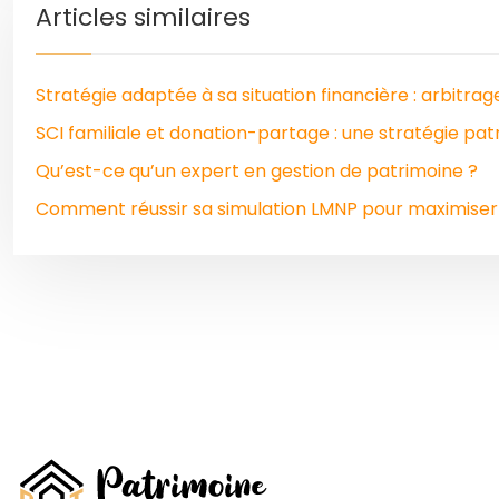
Articles similaires
Stratégie adaptée à sa situation financière : arbitra
SCI familiale et donation-partage : une stratégie pat
Qu’est-ce qu’un expert en gestion de patrimoine ?
Comment réussir sa simulation LMNP pour maximiser s