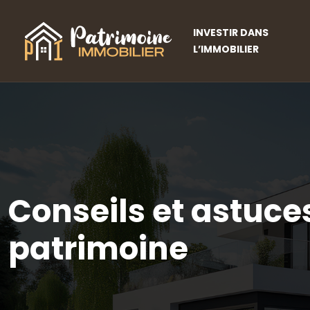
INVESTIR DANS
L’IMMOBILIER
Conseils et astuce
patrimoine