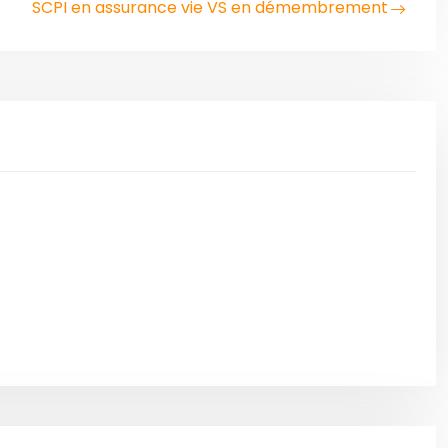
SCPI en assurance vie VS en démembrement