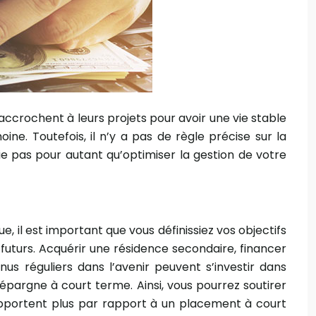
raccrochent à leurs projets pour avoir une vie stable
ine. Toutefois, il n’y a pas de règle précise sur la
ie pas pour autant qu’optimiser la gestion de votre
ue, il est important que vous définissiez vos objectifs
 futurs. Acquérir une résidence secondaire, financer
nus réguliers dans l’avenir peuvent s’investir dans
d’épargne à court terme. Ainsi, vous pourrez soutirer
pportent plus par rapport à un placement à court