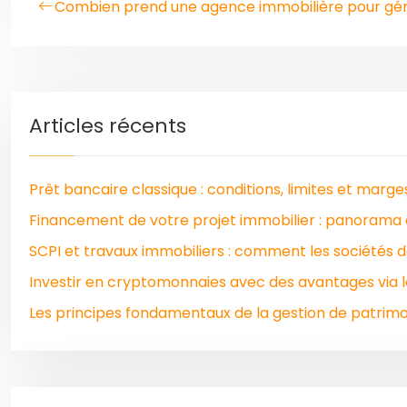
Combien prend une agence immobilière pour gére
Articles récents
Prêt bancaire classique : conditions, limites et marg
Financement de votre projet immobilier : panorama 
SCPI et travaux immobiliers : comment les sociétés d
Investir en cryptomonnaies avec des avantages via 
Les principes fondamentaux de la gestion de patrimoi