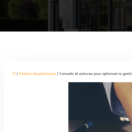
/
Gestion de patrimoine
/ Conseils et astuces pour optimiser la gest