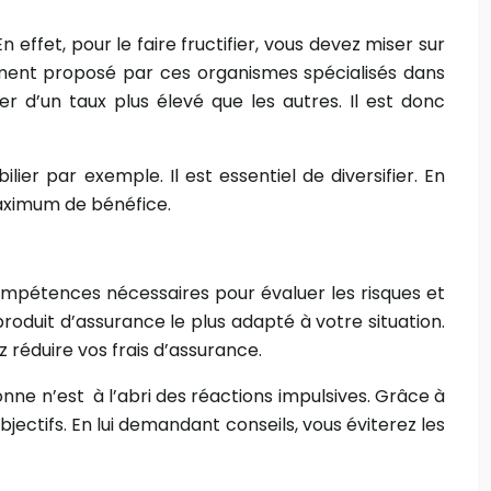
effet, pour le faire fructifier, vous devez miser sur
dement proposé par ces organismes spécialisés dans
er d’un taux plus élevé que les autres. Il est donc
er par exemple. Il est essentiel de diversifier. En
maximum de bénéfice.
compétences nécessaires pour évaluer les risques et
 produit d’assurance le plus adapté à votre situation.
z réduire vos frais d’assurance.
nne n’est à l’abri des réactions impulsives. Grâce à
objectifs. En lui demandant conseils, vous éviterez les