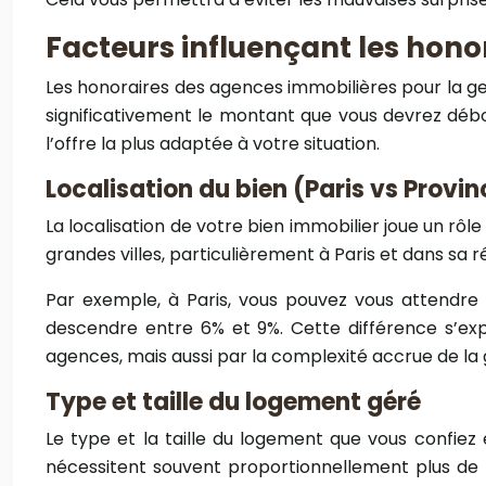
Facteurs influençant les hono
Les honoraires des agences immobilières pour la ges
significativement le montant que vous devrez débo
l’offre la plus adaptée à votre situation.
Localisation du bien (Paris vs Provin
La localisation de votre bien immobilier joue un rôle
grandes villes, particulièrement à Paris et dans sa 
Par exemple, à Paris, vous pouvez vous attendre 
descendre entre 6% et 9%. Cette différence s’exp
agences, mais aussi par la complexité accrue de la 
Type et taille du logement géré
Le type et la taille du logement que vous confiez
nécessitent souvent proportionnellement plus de t