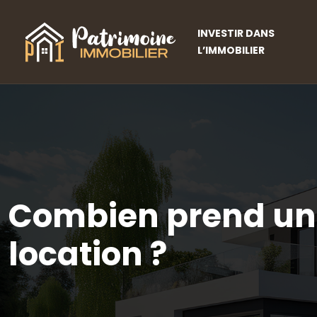
INVESTIR DANS
L’IMMOBILIER
Combien prend une
location ?