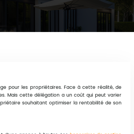
e pour les propriétaires. Face à cette réalité, de
es. Mais cette délégation a un coût qui peut varier
riétaire souhaitant optimiser la rentabilité de son