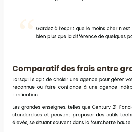
Gardez à l’esprit que le moins cher n’est
bien plus que la différence de quelques p
Comparatif des frais entre g
Lorsqu’il s’agit de choisir une agence pour gérer 
reconnue ou faire confiance à une agence indép
tarification.
Les grandes enseignes, telles que Century 21, Fonci
standardisés et peuvent proposer des outils tech
élevés, se situant souvent dans la fourchette haute