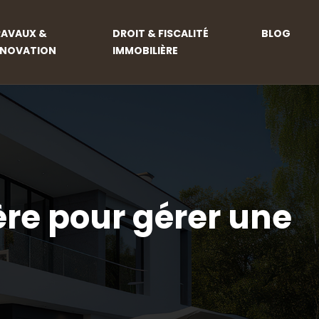
RAVAUX &
DROIT & FISCALITÉ
BLOG
ÉNOVATION
IMMOBILIÈRE
re pour gérer une