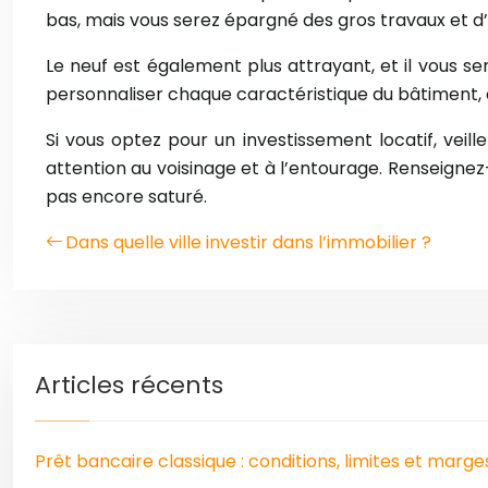
bas, mais vous serez épargné des gros travaux et d’
Le neuf est également plus attrayant, et il vous se
personnaliser chaque caractéristique du bâtiment, et
Si vous optez pour un investissement locatif, veill
attention au voisinage et à l’entourage. Renseignez
pas encore saturé.
Dans quelle ville investir dans l’immobilier ?
Articles récents
Prêt bancaire classique : conditions, limites et marg