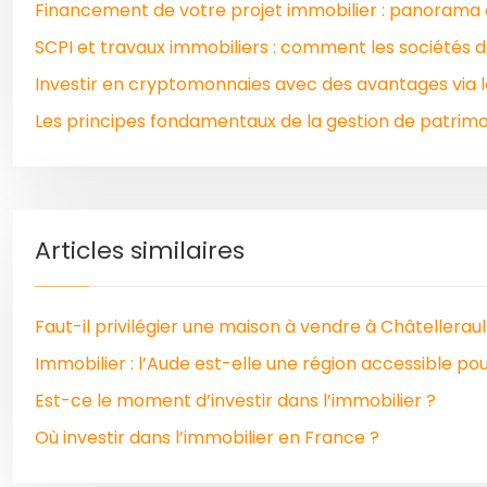
Financement de votre projet immobilier : panorama 
SCPI et travaux immobiliers : comment les sociétés d
Investir en cryptomonnaies avec des avantages via 
Les principes fondamentaux de la gestion de patrimoi
Articles similaires
Faut-il privilégier une maison à vendre à Châtellerau
Immobilier : l’Aude est-elle une région accessible p
Est-ce le moment d’investir dans l’immobilier ?
Où investir dans l’immobilier en France ?