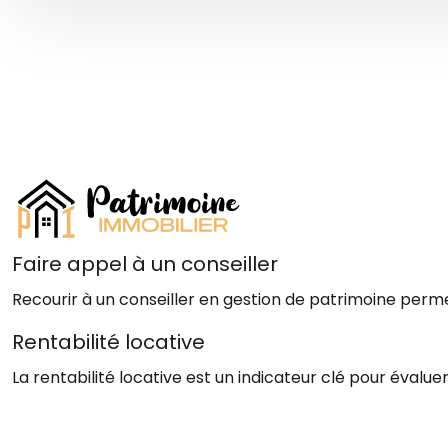
Faire appel à un conseiller
Recourir à un conseiller en gestion de patrimoine per
Rentabilité locative
La rentabilité locative est un indicateur clé pour évalu