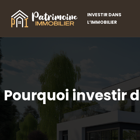
INVESTIR DANS
L’IMMOBILIER
Pourquoi investir 