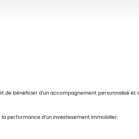
met de bénéficier d’un accompagnement personnalisé et d
er la performance d’un investissement immobilier.