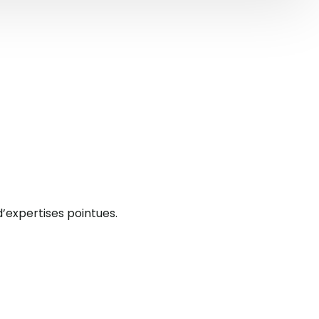
’expertises pointues.