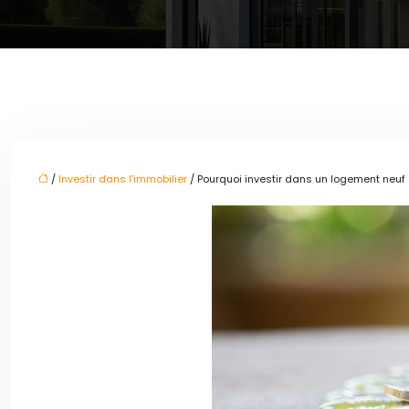
/
Investir dans l’immobilier
/ Pourquoi investir dans un logement neuf 