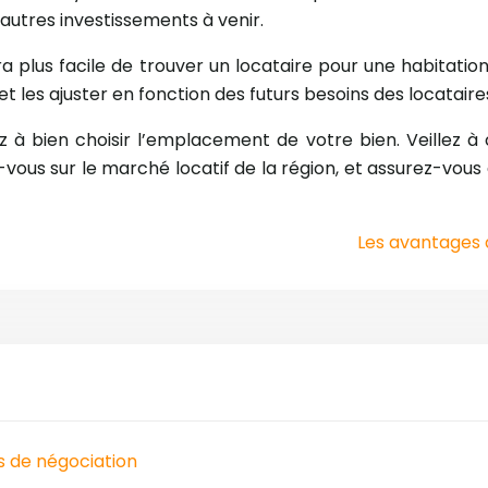
autres investissements à venir.
ra plus facile de trouver un locataire pour une habitati
 les ajuster en fonction des futurs besoins des locataire
ez à bien choisir l’emplacement de votre bien. Veillez à
-vous sur le marché locatif de la région, et assurez-vous
Les avantages 
es de négociation